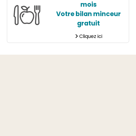
mois
Votre bilan minceur
gratuit
Cliquez ici