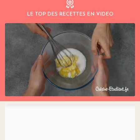
LE TOP DES RECETTES EN VIDEO