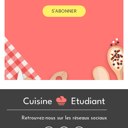
S'ABONNER
Retrouvez-nous sur les réseaux sociaux