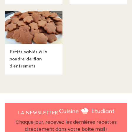
Petits sablés à la
poudre de flan
d'entremets
LA NEWSLETTER
Chaque jour, recevez les dernières recettes
directement dans votre boîte mail !