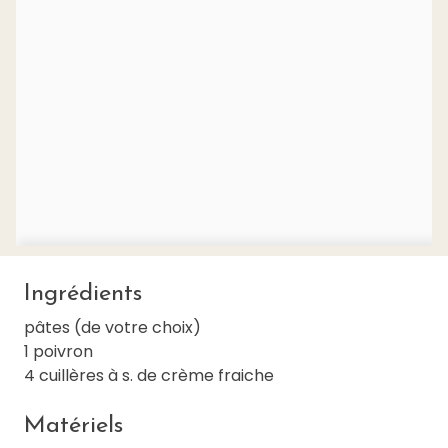
Ingrédients
pâtes (de votre choix)
1 poivron
4 cuillères à s. de crème fraiche
Matériels