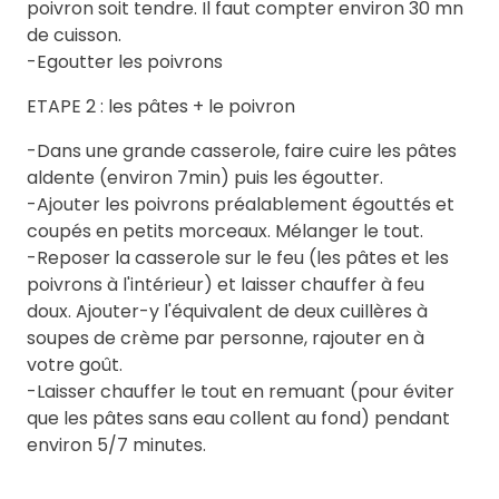
poivron soit tendre. Il faut compter environ 30 mn
de cuisson.
-Egoutter les poivrons
ETAPE 2 : les pâtes + le poivron
-Dans une grande casserole, faire cuire les pâtes
aldente (environ 7min) puis les égoutter.
-Ajouter les poivrons préalablement égouttés et
coupés en petits morceaux. Mélanger le tout.
-Reposer la casserole sur le feu (les pâtes et les
poivrons à l'intérieur) et laisser chauffer à feu
doux. Ajouter-y l'équivalent de deux cuillères à
soupes de crème par personne, rajouter en à
votre goût.
-Laisser chauffer le tout en remuant (pour éviter
que les pâtes sans eau collent au fond) pendant
environ 5/7 minutes.