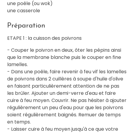
une poêle (ou wok)
une casserole
Préparation
ETAPE 1 : la cuisson des poivrons
- Couper le poivron en deux, ôter les pépins ainsi
que la membrane blanche puis le couper en fine
lamelles.
- Dans une poêle, faire revenir à feu vif les lamelles
de poivrons dans 2 cuillères à soupe d'huile d'olive
en faisant particulièrement attention de ne pas
les brûler. Ajouter un demi-verre d'eau et faire
cuire à feu moyen. Couvrir. Ne pas hésiter à ajouter
régulièrement un peu d'eau pour que les poivrons
soient régulièrement baignés. Remuer de temps
en temps.
- Laisser cuire à feu moyen jusqu'à ce que votre