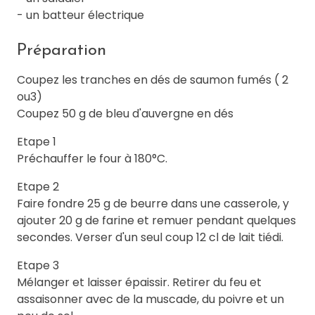
- un batteur électrique
Préparation
Coupez les tranches en dés de saumon fumés ( 2
ou3)
Coupez 50 g de bleu d'auvergne en dés
Etape 1
Préchauffer le four à 180°C.
Etape 2
Faire fondre 25 g de beurre dans une casserole, y
ajouter 20 g de farine et remuer pendant quelques
secondes. Verser d'un seul coup 12 cl de lait tiédi.
Etape 3
Mélanger et laisser épaissir. Retirer du feu et
assaisonner avec de la muscade, du poivre et un