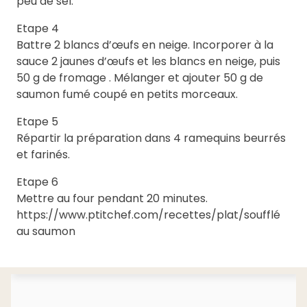
peu de sel.
Etape 4
Battre 2 blancs d’œufs en neige. Incorporer à la
sauce 2 jaunes d’œufs et les blancs en neige, puis
50 g de fromage . Mélanger et ajouter 50 g de
saumon fumé coupé en petits morceaux.
Etape 5
Répartir la préparation dans 4 ramequins beurrés
et farinés.
Etape 6
Mettre au four pendant 20 minutes.
https://www.ptitchef.com/recettes/plat/soufflé
au saumon