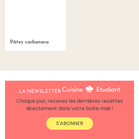
Pâtes carbonara
LA NEWSLETTER
Chaque jour, recevez les dernières recettes
directement dans votre boîte mail !
S'ABONNER