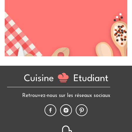
Retrouvez-nous sur les réseaux sociaux