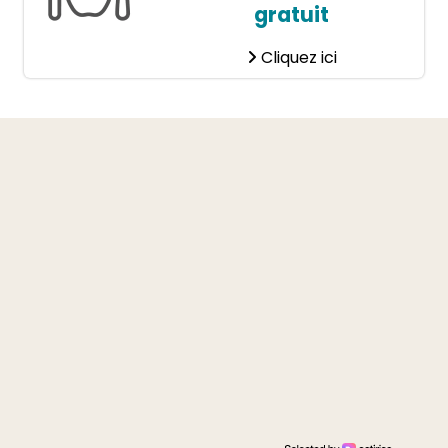
gratuit
Cliquez ici