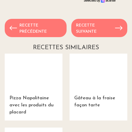
RECETTE
RECETTE
PRÉCÉDENTE
SUIVANTE
RECETTES SIMILAIRES
Pizza Napolitaine
Gâteau à la fraise
avec les produits du
façon tarte
placard