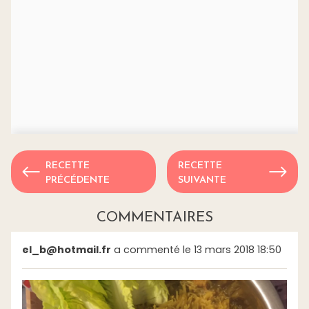
RECETTE
RECETTE
PRÉCÉDENTE
SUIVANTE
COMMENTAIRES
el_b@hotmail.fr
a commenté le 13 mars 2018 18:50