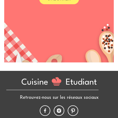
Retrouvez-nous sur les réseaux sociaux