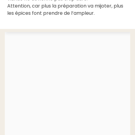
Attention, car plus la préparation va mijoter, plus
les épices font prendre de l’ampleur.