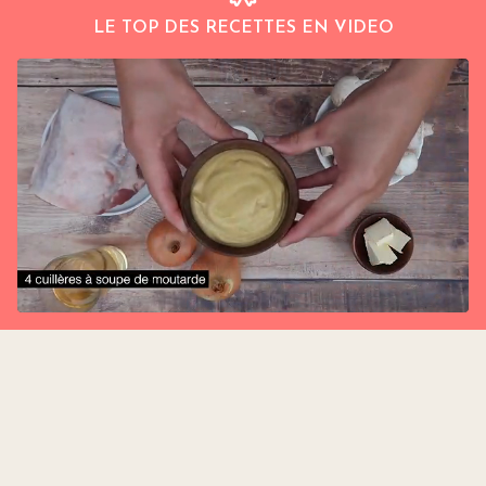
LE TOP DES RECETTES EN VIDEO