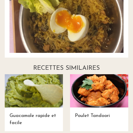
RECETTES SIMILAIRES
Guacamole rapide et
Poulet Tandoori
facile