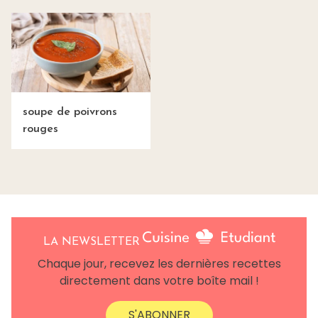
soupe de poivrons
rouges
LA NEWSLETTER
Chaque jour, recevez les dernières recettes
directement dans votre boîte mail !
S'ABONNER