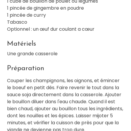
1 cube de bouillon de poulet ou légumes
1 pincée de gingembre en poudre
1 pincée de curry
Tabasco
Optionnel : un œuf dur coulant a cœur
Matériels
Une grande casserole
Préparation
Couper les champignons, les oignons, et émincer
le boeuf en petit dés. Faire revenir le tout dans la
sauce soja directement dans la casserole. Ajouter
le bouillon diluer dans l'eau chaude. Quand il est
bien chaud, ajouter au bouillon tous les ingrédients,
dont les nouilles et les épices. Laisser mijoter 5
minutes, et vérifier la cuisson de près pour que la
viande ne devienne pas trop dure.