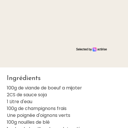
Ingrédients
100g de viande de boeuf a mijoter
2CS de sauce soja
1 Litre d'eau
100g de champignons frais
Une poignée d'oignons verts
100g nouilles de blé