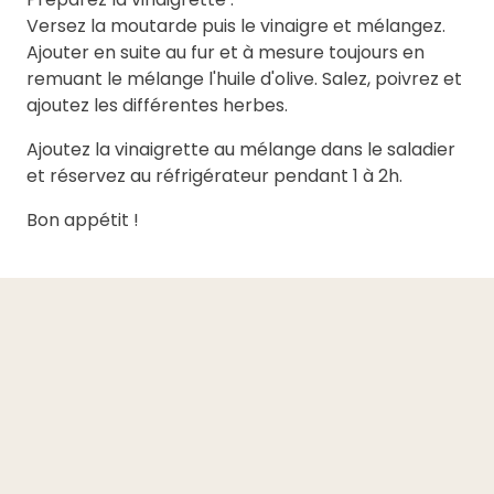
Versez la moutarde puis le vinaigre et mélangez.
Ajouter en suite au fur et à mesure toujours en
remuant le mélange l'huile d'olive. Salez, poivrez et
ajoutez les différentes herbes.
Ajoutez la vinaigrette au mélange dans le saladier
et réservez au réfrigérateur pendant 1 à 2h.
Bon appétit !