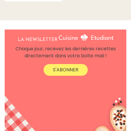
LA NEWSLETTER
Chaque jour, recevez les dernières recettes
directement dans votre boîte mail !
S'ABONNER