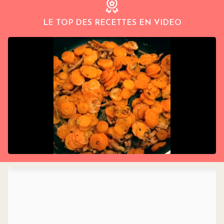
LE TOP DES RECETTES EN VIDEO