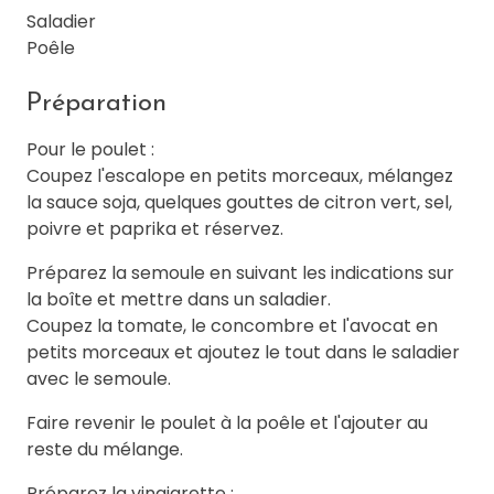
Saladier
Poêle
Préparation
Pour le poulet :
Coupez l'escalope en petits morceaux, mélangez
la sauce soja, quelques gouttes de citron vert, sel,
poivre et paprika et réservez.
Préparez la semoule en suivant les indications sur
la boîte et mettre dans un saladier.
Coupez la tomate, le concombre et l'avocat en
petits morceaux et ajoutez le tout dans le saladier
avec le semoule.
Faire revenir le poulet à la poêle et l'ajouter au
reste du mélange.
Préparez la vinaigrette :