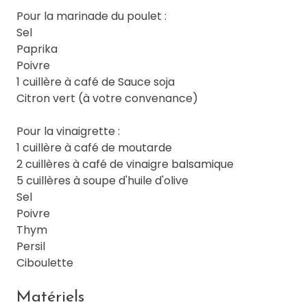
Pour la marinade du poulet :
Sel
Paprika
Poivre
1 cuillère à café de Sauce soja
Citron vert (à votre convenance)
Pour la vinaigrette :
1 cuillère à café de moutarde
2 cuillères à café de vinaigre balsamique
5 cuillères à soupe d'huile d'olive
Sel
Poivre
Thym
Persil
Ciboulette
Matériels