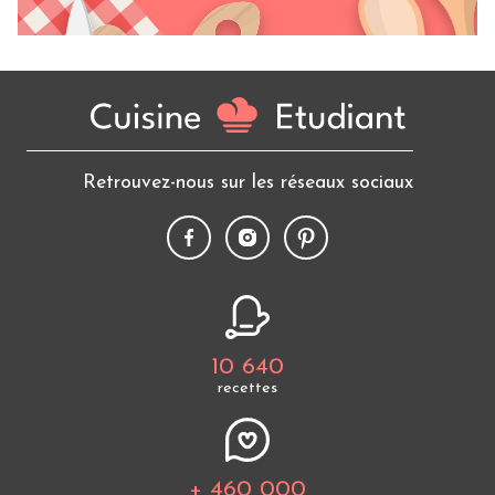
Retrouvez-nous sur les réseaux sociaux
10 640
recettes
+ 460 000