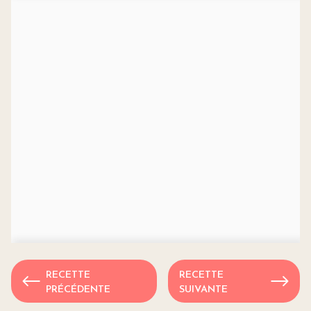
RECETTE
RECETTE
PRÉCÉDENTE
SUIVANTE