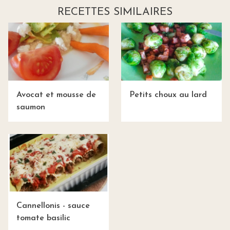
RECETTES SIMILAIRES
Avocat et mousse de
Petits choux au lard
saumon
Cannellonis - sauce
tomate basilic