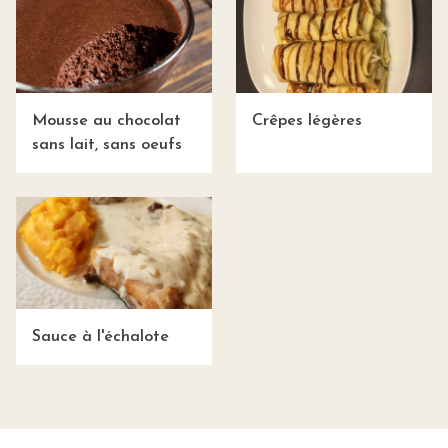
Mousse au chocolat
Crêpes légères
sans lait, sans oeufs
Sauce à l'échalote