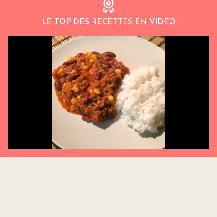
LE TOP DES RECETTES EN VIDEO