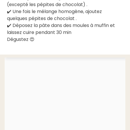
(excepté les pépites de chocolat) .
✔️ Une fois le mélange homogène, ajoutez
quelques pépites de chocolat .
✔️ Déposez la pâte dans des moules à muffin et
laissez cuire pendant 30 min
Dégustez 😍