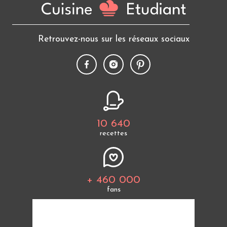
Retrouvez-nous sur les réseaux sociaux
10 640
recettes
+ 460 000
fans
Tous les thèmes
Politique de cookies