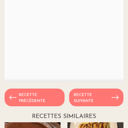
RECETTE
RECETTE
PRÉCÉDENTE
SUIVANTE
RECETTES SIMILAIRES