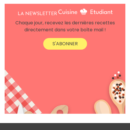
LA NEWSLETTER
Chaque jour, recevez les dernières recettes
directement dans votre boîte mail !
S'ABONNER