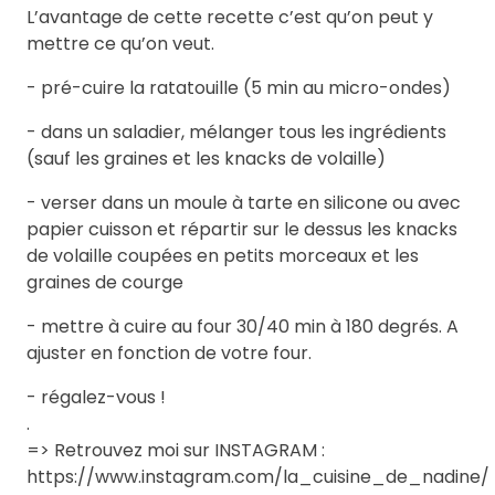
L’avantage de cette recette c’est qu’on peut y
mettre ce qu’on veut.
- pré-cuire la ratatouille (5 min au micro-ondes)
- dans un saladier, mélanger tous les ingrédients
(sauf les graines et les knacks de volaille)
- verser dans un moule à tarte en silicone ou avec
papier cuisson et répartir sur le dessus les knacks
de volaille coupées en petits morceaux et les
graines de courge
- mettre à cuire au four 30/40 min à 180 degrés. A
ajuster en fonction de votre four.
- régalez-vous !
.
=> Retrouvez moi sur INSTAGRAM :
https://www.instagram.com/la_cuisine_de_nadine/