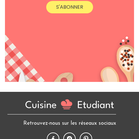
S'ABONNER
Retrouvez-nous sur les réseaux sociaux