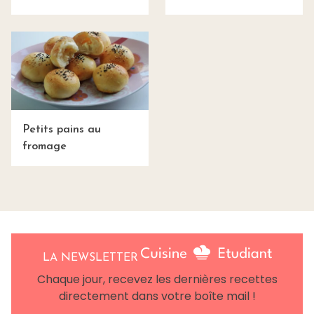
Petits pains au
fromage
LA NEWSLETTER
Chaque jour, recevez les dernières recettes
directement dans votre boîte mail !