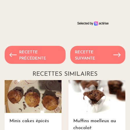
RECETTE
RECETTE
PRÉCÉDENTE
SUIVANTE
RECETTES SIMILAIRES
Minis cakes épicés
Muffins moelleux au
chocolat