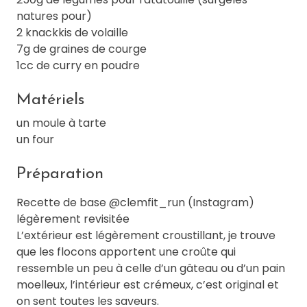
natures pour)
2 knackkis de volaille
7g de graines de courge
1cc de curry en poudre
Matériels
un moule à tarte
un four
Préparation
Recette de base @clemfit_run (Instagram)
légèrement revisitée
L’extérieur est légèrement croustillant, je trouve
que les flocons apportent une croûte qui
ressemble un peu à celle d’un gâteau ou d’un pain
moelleux, l’intérieur est crémeux, c’est original et
on sent toutes les saveurs.