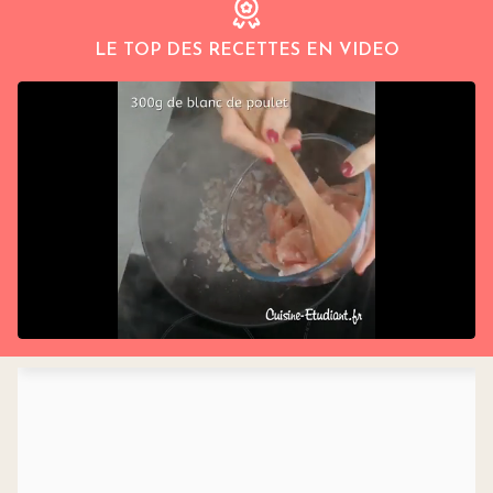
LE TOP DES RECETTES EN VIDEO