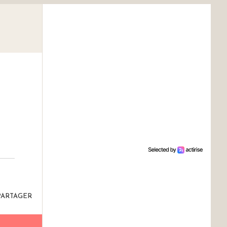
PARTAGER