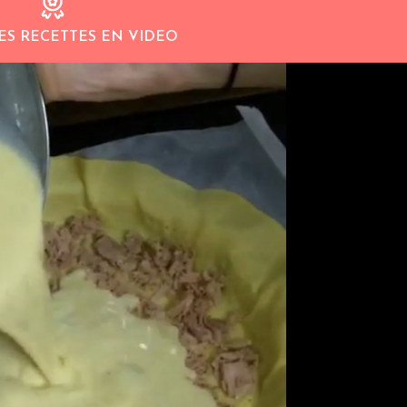
ES RECETTES EN VIDEO