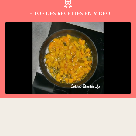
LE TOP DES RECETTES EN VIDEO