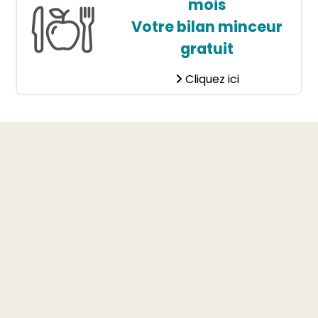
mois
Votre bilan minceur
gratuit
Cliquez ici