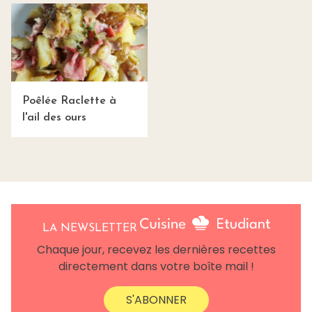
Poêlée Raclette à
l'ail des ours
LA NEWSLETTER
Chaque jour, recevez les dernières recettes
directement dans votre boîte mail !
S'ABONNER