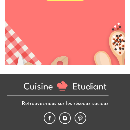
Retrouvez-nous sur les réseaux sociaux