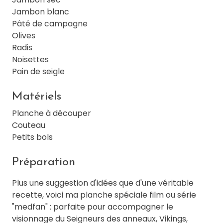
Jambon blanc
Pâté de campagne
Olives
Radis
Noisettes
Pain de seigle
Matériels
Planche à découper
Couteau
Petits bols
Préparation
Plus une suggestion d'idées que d'une véritable
recette, voici ma planche spéciale film ou série
"medfan" : parfaite pour accompagner le
visionnage du Seigneurs des anneaux, Vikings,