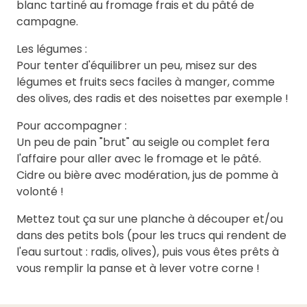
blanc tartiné au fromage frais et du pâté de
campagne.
Les légumes :
Pour tenter d'équilibrer un peu, misez sur des
légumes et fruits secs faciles à manger, comme
des olives, des radis et des noisettes par exemple !
Pour accompagner :
Un peu de pain "brut" au seigle ou complet fera
l'affaire pour aller avec le fromage et le pâté.
Cidre ou bière avec modération, jus de pomme à
volonté !
Mettez tout ça sur une planche à découper et/ou
dans des petits bols (pour les trucs qui rendent de
l'eau surtout : radis, olives), puis vous êtes prêts à
vous remplir la panse et à lever votre corne !