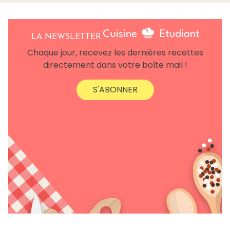
LA NEWSLETTER
Chaque jour, recevez les dernières recettes
directement dans votre boîte mail !
S'ABONNER