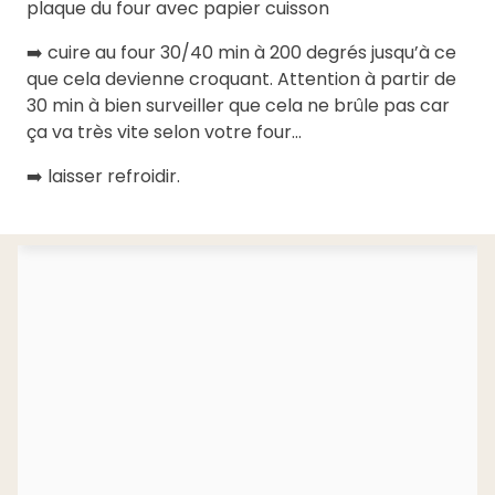
plaque du four avec papier cuisson
➡️ cuire au four 30/40 min à 200 degrés jusqu’à ce
que cela devienne croquant. Attention à partir de
30 min à bien surveiller que cela ne brûle pas car
ça va très vite selon votre four...
➡️ laisser refroidir.