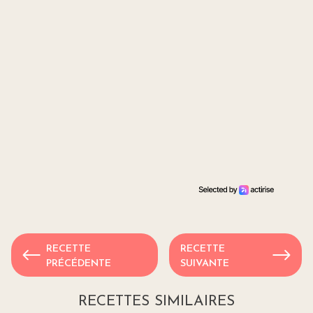
RECETTE
RECETTE
PRÉCÉDENTE
SUIVANTE
RECETTES SIMILAIRES