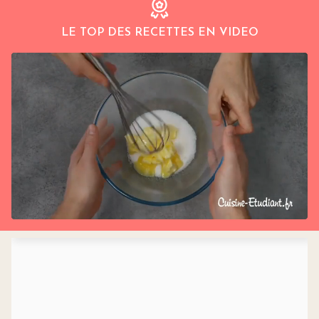
LE TOP DES RECETTES EN VIDEO