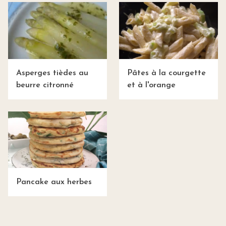
Asperges tièdes au
Pâtes à la courgette
beurre citronné
et à l'orange
Pancake aux herbes