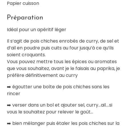
Papier cuisson
Préparation
Idéal pour un apéritif léger
Il s’agit de pois chiches enrobés de curry, de sel et
d’ail en poudre puis cuits au four jusqu’à ce qu’ils
soient croquants.
Vous pouvez mettre tous les épices ou aromates
que vous souhaitez, avant je le faisais au paprika, je
préfère définitivement au curry
➡️ égoutter une boîte de pois chiches sans les
rincer
➡️ verser dans un bol et ajouter sel, curry...ail....si
vous le souhaitez pour relever le goût...
➡️ bien mélanger puis étaler les pois chiches sur la