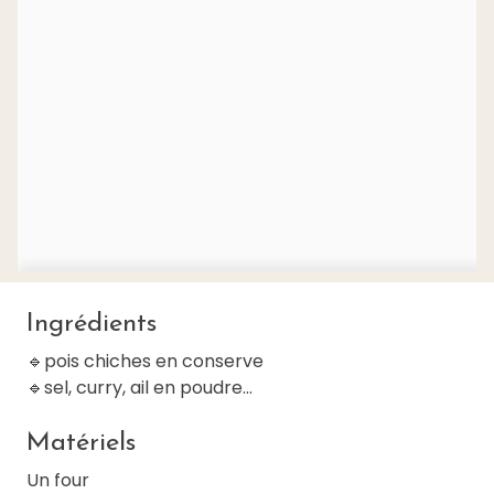
Ingrédients
🔹pois chiches en conserve
🔹sel, curry, ail en poudre...
Matériels
Un four