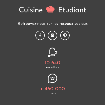
Retrouvez-nous sur les réseaux sociaux
10 640
recettes
+ 460 000
fans