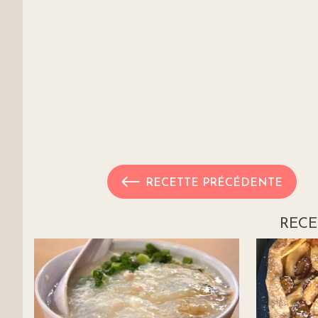
RECETTE PRÉCÉDENTE
RECE