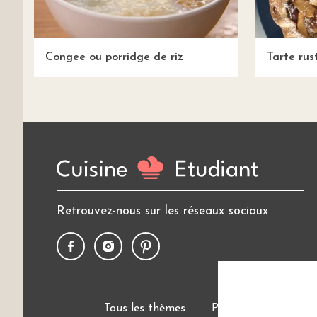
Congee ou porridge de riz
Tarte rus
Retrouvez-nous sur les réseaux sociaux
Tous les thèmes
Politique de cookies