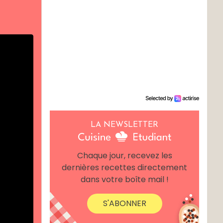
LA NEWSLETTER
Chaque jour, recevez les
dernières recettes directement
dans votre boîte mail !
S'ABONNER