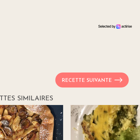
RECETTE SUIVANTE
TTES SIMILAIRES