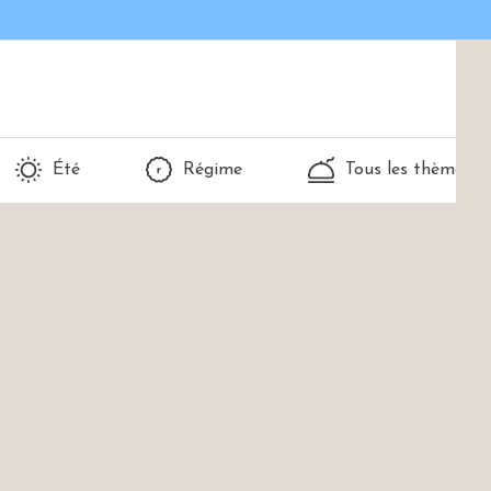
Été
Régime
Tous les thèmes