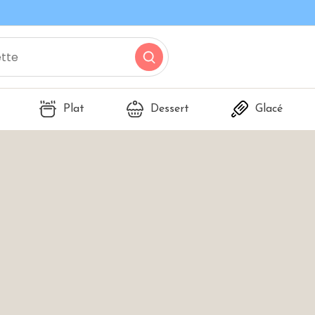
Plat
Dessert
Glacé