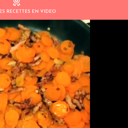
ES RECETTES EN VIDEO