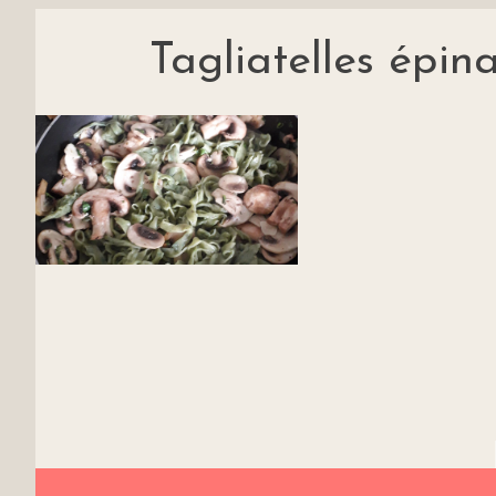
Tagliatelles épin