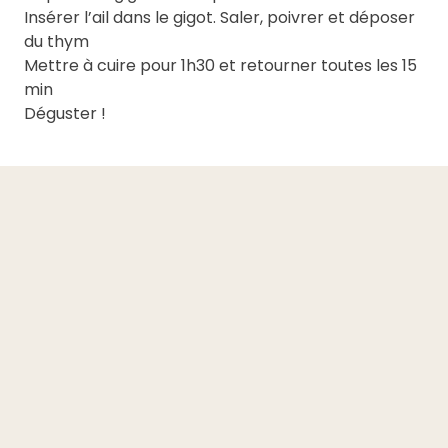
Insérer l’ail dans le gigot. Saler, poivrer et déposer
du thym
Mettre à cuire pour 1h30 et retourner toutes les 15
min
Déguster !