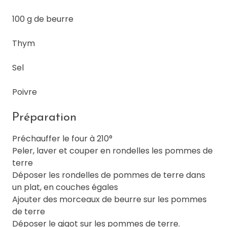
100 g de beurre
Thym
Sel
Poivre
Préparation
Préchauffer le four à 210°
Peler, laver et couper en rondelles les pommes de
terre
Déposer les rondelles de pommes de terre dans
un plat, en couches égales
Ajouter des morceaux de beurre sur les pommes
de terre
Déposer le gigot sur les pommes de terre.