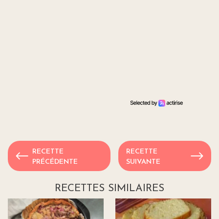
RECETTE
RECETTE
PRÉCÉDENTE
SUIVANTE
RECETTES SIMILAIRES