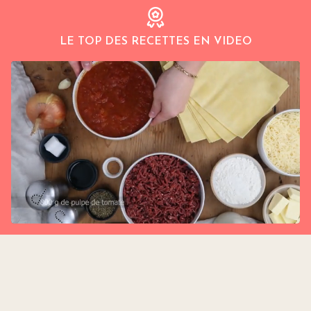
LE TOP DES RECETTES EN VIDEO