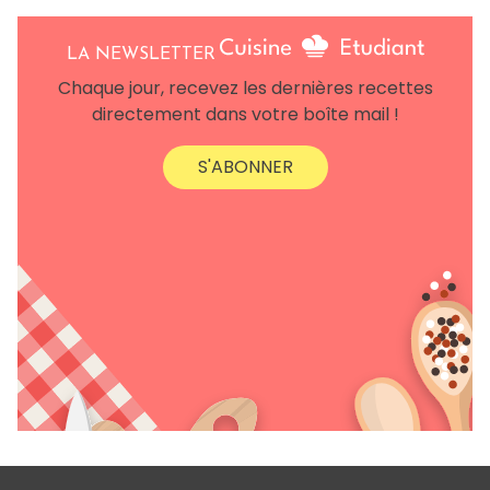
LA NEWSLETTER
Chaque jour, recevez les dernières recettes
directement dans votre boîte mail !
S'ABONNER