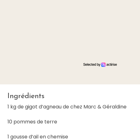
Ingrédients
1 kg de gigot d’agneau de chez Marc & Géraldine
10 pommes de terre
1 gousse d’ail en chemise