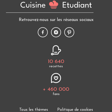
Retrouvez-nous sur les réseaux sociaux
10 640
recettes
+ 460 000
fans
Tous les thèmes
Politique de cookies