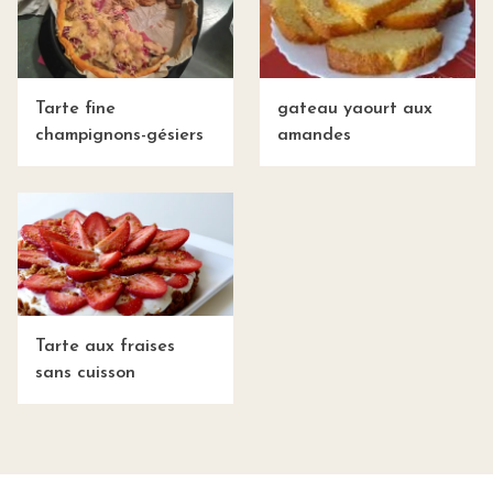
Tarte fine
gateau yaourt aux
champignons-gésiers
amandes
Tarte aux fraises
sans cuisson