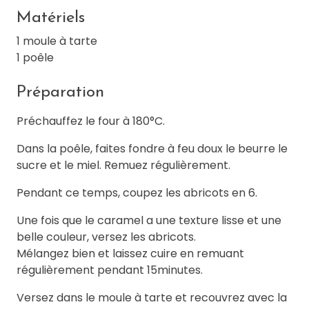
Matériels
1 moule à tarte
1 poêle
Préparation
Préchauffez le four à 180°C.
Dans la poêle, faites fondre à feu doux le beurre le
sucre et le miel. Remuez régulièrement.
Pendant ce temps, coupez les abricots en 6.
Une fois que le caramel a une texture lisse et une
belle couleur, versez les abricots.
Mélangez bien et laissez cuire en remuant
régulièrement pendant 15minutes.
Versez dans le moule à tarte et recouvrez avec la