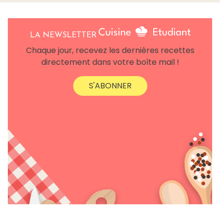
LA NEWSLETTER
Chaque jour, recevez les dernières recettes
directement dans votre boîte mail !
S'ABONNER