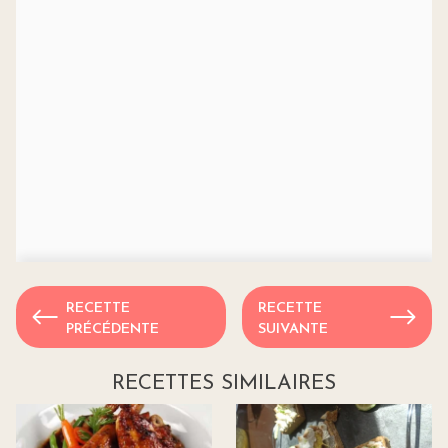
RECETTE
RECETTE
PRÉCÉDENTE
SUIVANTE
RECETTES SIMILAIRES