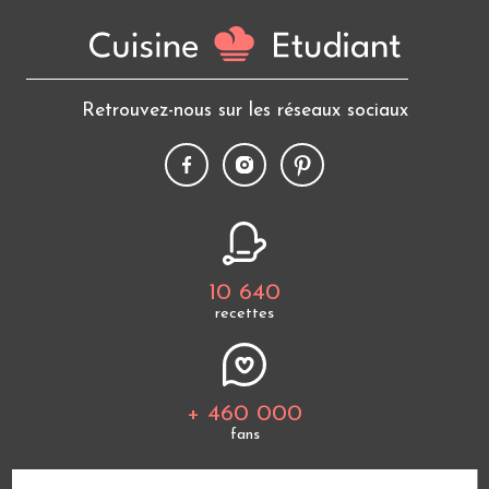
Retrouvez-nous sur les réseaux sociaux
10 640
recettes
+ 460 000
fans