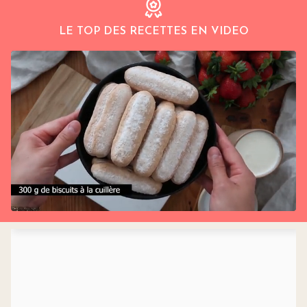
LE TOP DES RECETTES EN VIDEO