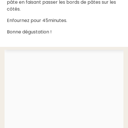
pâte en faisant passer les bords de pâtes sur les
côtés.
Enfournez pour 45minutes.
Bonne dégustation !