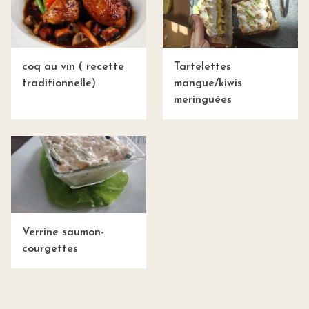
coq au vin ( recette
Tartelettes
traditionnelle)
mangue/kiwis
meringuées
Verrine saumon-
courgettes