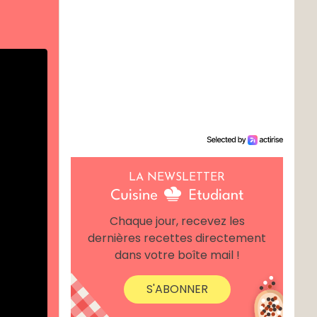
LA NEWSLETTER
Chaque jour, recevez les
dernières recettes directement
dans votre boîte mail !
S'ABONNER