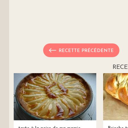
RECETTE PRÉCÉDENTE
RECE