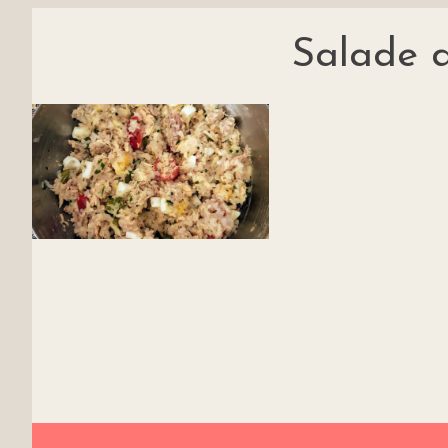
Salade d