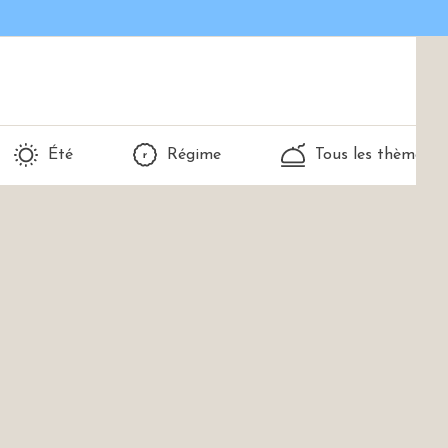
Été
Régime
Tous les thèmes