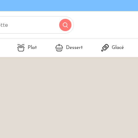
Plat
Dessert
Glacé