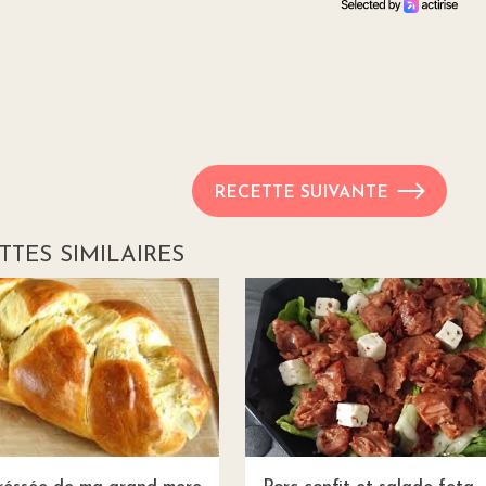
RECETTE SUIVANTE
TTES SIMILAIRES