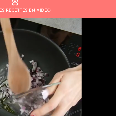
ES RECETTES EN VIDEO