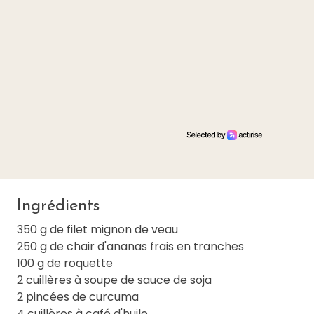
Ingrédients
350 g de filet mignon de veau
250 g de chair d'ananas frais en tranches
100 g de roquette
2 cuillères à soupe de sauce de soja
2 pincées de curcuma
4 cuillères à café d'huile