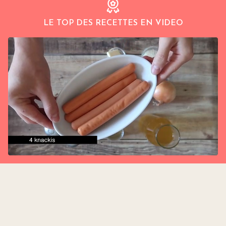
LE TOP DES RECETTES EN VIDEO