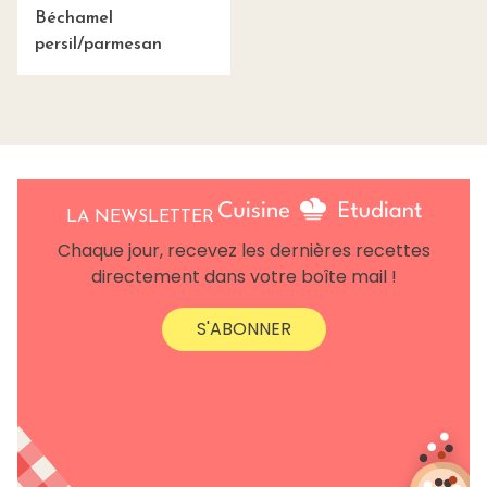
Béchamel
persil/parmesan
LA NEWSLETTER
Chaque jour, recevez les dernières recettes
directement dans votre boîte mail !
S'ABONNER