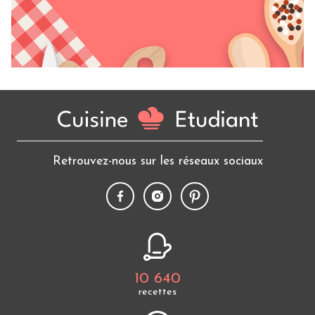
Retrouvez-nous sur les réseaux sociaux
10 640
recettes