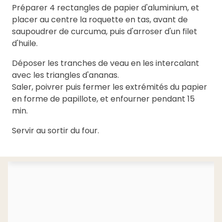
Préparer 4 rectangles de papier d'aluminium, et
placer au centre la roquette en tas, avant de
saupoudrer de curcuma, puis d'arroser d'un filet
d'huile.
Déposer les tranches de veau en les intercalant
avec les triangles d'ananas.
Saler, poivrer puis fermer les extrémités du papier
en forme de papillote, et enfourner pendant 15
min.
Servir au sortir du four.