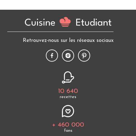
Retrouvez-nous sur les réseaux sociaux
10 640
recettes
+ 460 000
fans