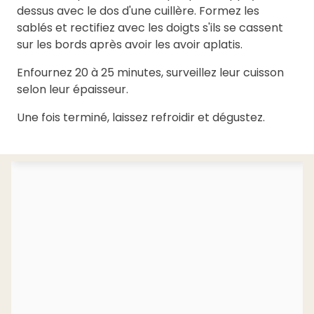
dessus avec le dos d'une cuillère. Formez les
sablés et rectifiez avec les doigts s'ils se cassent
sur les bords après avoir les avoir aplatis.
Enfournez 20 à 25 minutes, surveillez leur cuisson
selon leur épaisseur.
Une fois terminé, laissez refroidir et dégustez.