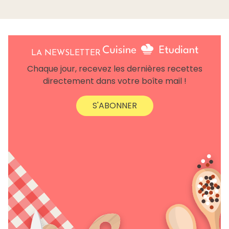
LA NEWSLETTER
Chaque jour, recevez les dernières recettes
directement dans votre boîte mail !
S'ABONNER