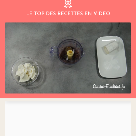
LE TOP DES RECETTES EN VIDEO