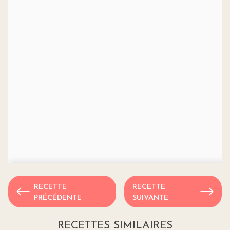
RECETTE
RECETTE
PRÉCÉDENTE
SUIVANTE
RECETTES SIMILAIRES