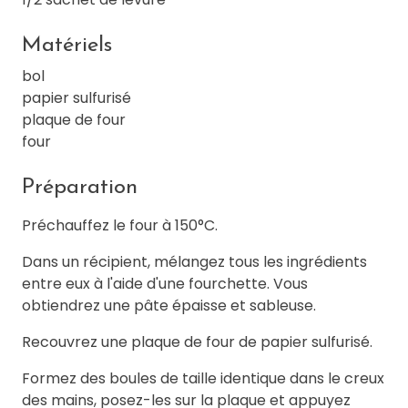
Matériels
bol
papier sulfurisé
plaque de four
four
Préparation
Préchauffez le four à 150°C.
Dans un récipient, mélangez tous les ingrédients
entre eux à l'aide d'une fourchette. Vous
obtiendrez une pâte épaisse et sableuse.
Recouvrez une plaque de four de papier sulfurisé.
Formez des boules de taille identique dans le creux
des mains, posez-les sur la plaque et appuyez