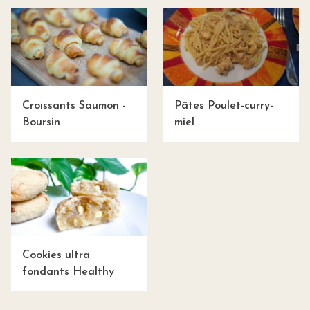
Croissants Saumon -
Pâtes Poulet-curry-
Boursin
miel
Cookies ultra
fondants Healthy