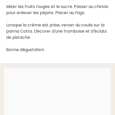
.
Mixer les fruits rouges et le sucre. Passer au chinois
pour enlever les pépins. Placer au frigo.
.
Lorsque la crème est prise, verser du coulis sur la
panna Cotta. Décorer d'une framboise et d'éclats
de pistache.
.
Bonne dégustation