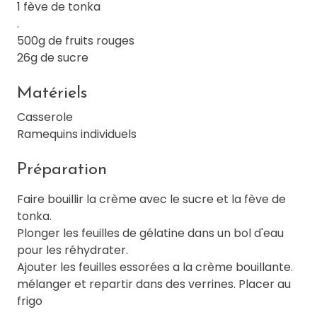
1 fève de tonka
.
500g de fruits rouges
26g de sucre
Matériels
Casserole
Ramequins individuels
Préparation
Faire bouillir la crème avec le sucre et la fève de
tonka.
Plonger les feuilles de gélatine dans un bol d'eau
pour les réhydrater.
Ajouter les feuilles essorées a la crème bouillante.
mélanger et repartir dans des verrines. Placer au
frigo