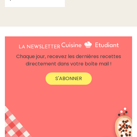
LA NEWSLETTER
Chaque jour, recevez les dernières recettes
directement dans votre boîte mail !
S'ABONNER