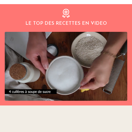
LE TOP DES RECETTES EN VIDEO