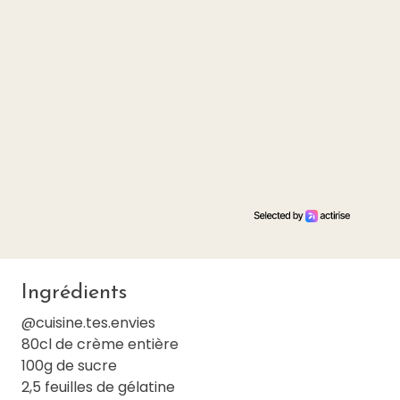
Ingrédients
@cuisine.tes.envies
80cl de crème entière
100g de sucre
2,5 feuilles de gélatine