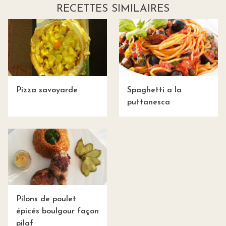
RECETTES SIMILAIRES
Pizza savoyarde
Spaghetti a la
puttanesca
Pilons de poulet
épicés boulgour façon
pilaf