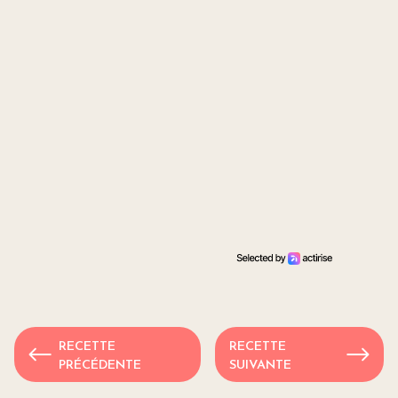
RECETTE
RECETTE
PRÉCÉDENTE
SUIVANTE