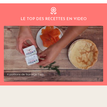
LE TOP DES RECETTES EN VIDEO