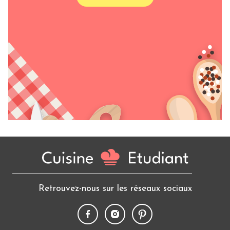
Retrouvez-nous sur les réseaux sociaux