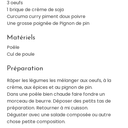
3 oeufs
1 brique de crème de soja
Curcuma curry piment doux poivre
Une grosse poignée de Pignon de pin
Matériels
Poêle
Cul de poule
Préparation
Râper les légumes les mélanger aux oeufs, à la
crème, aux épices et au pignon de pin.
Dans une poêle bien chaude faire fondre un
morceau de beurre. Déposer des petits tas de
préparation. Retourner à mi cuisson.
Déguster avec une salade composée ou autre
chose petite composition.