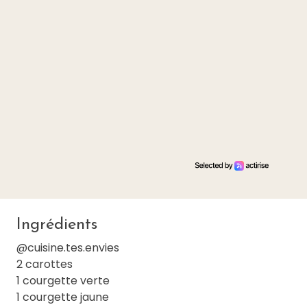
Ingrédients
@cuisine.tes.envies
2 carottes
1 courgette verte
1 courgette jaune