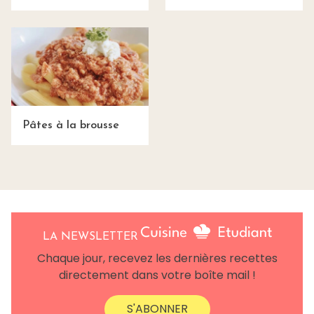
Pâtes à la brousse
LA NEWSLETTER
Chaque jour, recevez les dernières recettes
directement dans votre boîte mail !
S'ABONNER