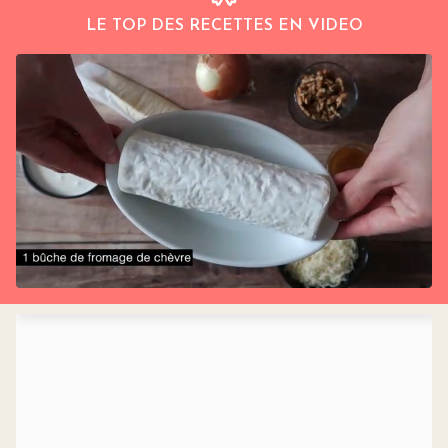
LE TOP DES RECETTES EN VIDEO