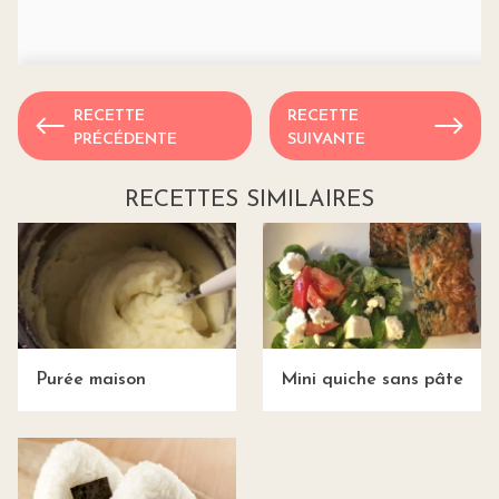
RECETTE
RECETTE
PRÉCÉDENTE
SUIVANTE
RECETTES SIMILAIRES
Purée maison
Mini quiche sans pâte