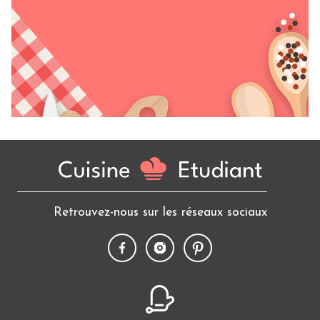
Retrouvez-nous sur les réseaux sociaux