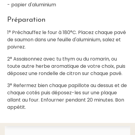
- papier d'aluminium
Préparation
1° Préchauffez le four à 180°C. Placez chaque pavé
de saumon dans une feuille d'aluminium, salez et
poivrez.
2° Assaisonnez avec tu thym ou du romarin, ou
toute autre herbe aromatique de votre choix, puis
déposez une rondelle de citron sur chaque pavé.
3° Refermez bien chaque papillote au dessus et de
chaque cotés puis déposez-les sur une plaque
allant au four. Enfourner pendant 20 minutes. Bon
appétit.