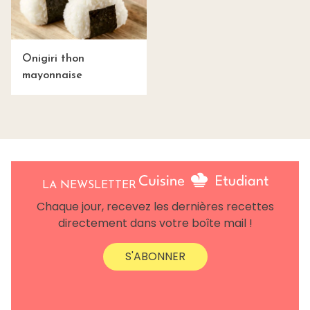
Onigiri thon
mayonnaise
LA NEWSLETTER
Chaque jour, recevez les dernières recettes
directement dans votre boîte mail !
S'ABONNER