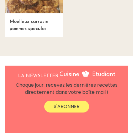
Moelleux sarrasin
pommes speculos
LA NEWSLETTER
Chaque jour, recevez les dernières recettes
directement dans votre boîte mail !
S'ABONNER