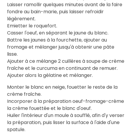
Laisser ramollir quelques minutes avant de la faire
fondre au bain-marie, puis laisser refroidir
légèrement.
Emietter le roquefort.
Casser l'oeuf, en séparant le jaune du blanc.
Battre les jaunes à la fourchette, ajouter au
fromage et mélanger jusqu'à obtenir une pâte
lisse.
Ajouter à ce mélange 2 cuillères à soupe de crème
fraîche et le curcuma en continuant de remuer.
Ajouter alors la gélatine et mélanger.
Monter le blanc en neige, fouetter le reste de la
crème fraîche.
Incorporer à la préparation oeuf-fromage-crème
la crème fouettée et le blanc d'oeuf.
Huiler l'intérieur d'un moule à soufflé, afin d'y verser
la préparation, puis lisser la surface à l'aide d'une
spatule.