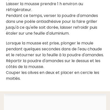
Laisser la mousse prendre 1 h environ au
réfrigérateur.
Pendant ce temps, verser la poudre d'amandes
dans une poêle antiadhésive pour la faire griller
jusqu'à ce qu'elle soit dorée, laisser refroidir puis
étaler sur une feuille d'aluminium.
Lorsque la mousse est prise, plonger le moule
pendant quelques secondes dans de l'eau chaude
et le retourner sur la feuille à la poudre d'amandes.
Répartir la poudre d'amandes sur le dessus et les
côtés de la mousse.
Couper les olives en deux et placer en cercle les
moitiés.