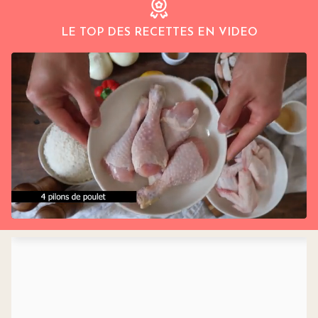
LE TOP DES RECETTES EN VIDEO