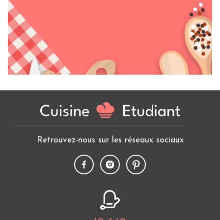
Retrouvez-nous sur les réseaux sociaux