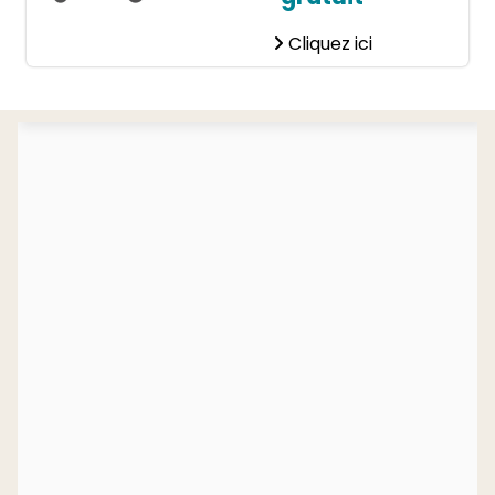
Cliquez ici