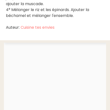
ajouter la muscade.
4° Mélanger le riz et les épinards. Ajouter la
béchamel et mélanger l'ensemble.
Auteur:
Cuisine tes envies