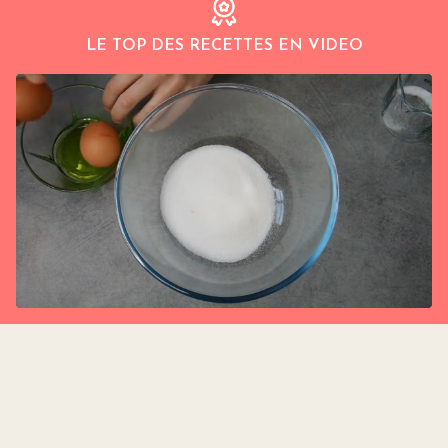
LE TOP DES RECETTES EN VIDEO