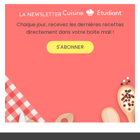
LA NEWSLETTER
Chaque jour, recevez les dernières recettes
directement dans votre boîte mail !
S'ABONNER