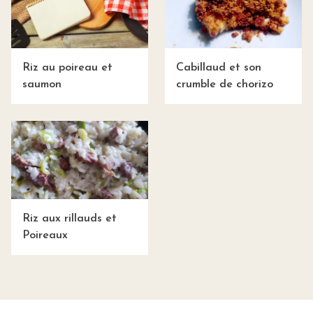
Riz au poireau et
Cabillaud et son
saumon
crumble de chorizo
Riz aux rillauds et
Poireaux