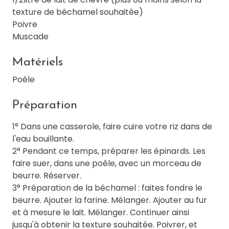
texture de béchamel souhaitée)
Poivre
Muscade
Matériels
Poêle
Préparation
1° Dans une casserole, faire cuire votre riz dans de
l'eau bouillante.
2° Pendant ce temps, préparer les épinards. Les
faire suer, dans une poêle, avec un morceau de
beurre. Réserver.
3° Préparation de la béchamel : faites fondre le
beurre. Ajouter la farine. Mélanger. Ajouter au fur
et à mesure le lait. Mélanger. Continuer ainsi
jusqu'à obtenir la texture souhaitée. Poivrer, et