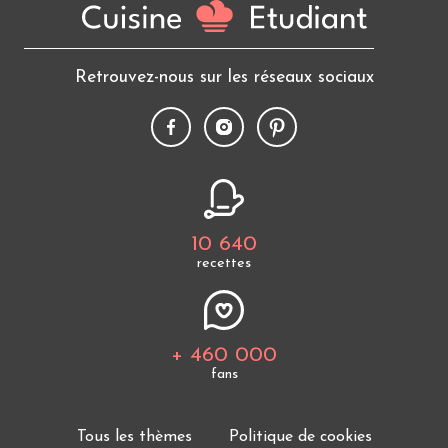
Retrouvez-nous sur les réseaux sociaux
10 640
recettes
+ 460 000
fans
Tous les thèmes
Politique de cookies