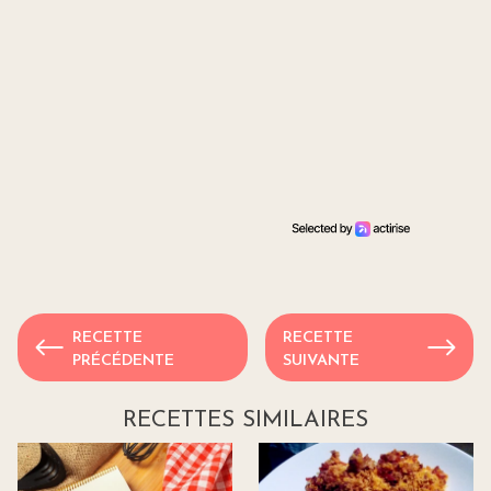
RECETTE
RECETTE
PRÉCÉDENTE
SUIVANTE
RECETTES SIMILAIRES