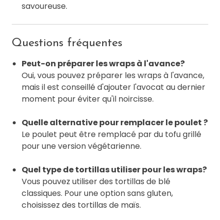
savoureuse.
Questions fréquentes
Peut-on préparer les wraps à l'avance?
Oui, vous pouvez préparer les wraps à l'avance,
mais il est conseillé d'ajouter l'avocat au dernier
moment pour éviter qu'il noircisse.
Quelle alternative pour remplacer le poulet ?
Le poulet peut être remplacé par du tofu grillé
pour une version végétarienne.
Quel type de tortillas utiliser pour les wraps?
Vous pouvez utiliser des tortillas de blé
classiques. Pour une option sans gluten,
choisissez des tortillas de maïs.