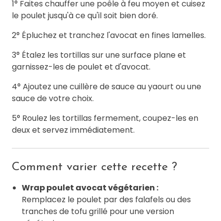
1° Faites chauffer une poêle à feu moyen et cuisez
le poulet jusqu'à ce qu'il soit bien doré.
2° Épluchez et tranchez l'avocat en fines lamelles.
3° Étalez les tortillas sur une surface plane et
garnissez-les de poulet et d'avocat.
4° Ajoutez une cuillère de sauce au yaourt ou une
sauce de votre choix.
5° Roulez les tortillas fermement, coupez-les en
deux et servez immédiatement.
Comment varier cette recette ?
Wrap poulet avocat végétarien :
Remplacez le poulet par des falafels ou des
tranches de tofu grillé pour une version