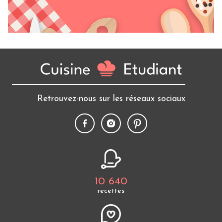
Retrouvez-nous sur les réseaux sociaux
10 640
recettes