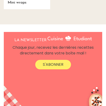
Mini wraps
LA NEWSLETTER
Chaque jour, recevez les dernières recettes
directement dans votre boîte mail !
S'ABONNER