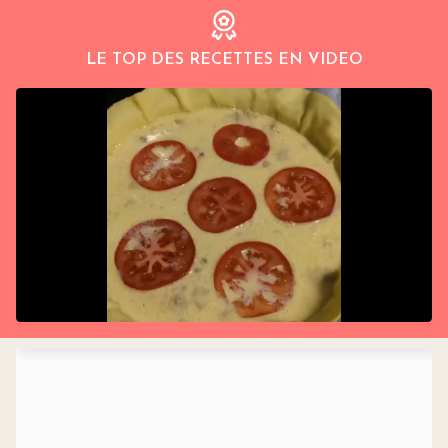
LE TOP DES RECETTES EN VIDEO