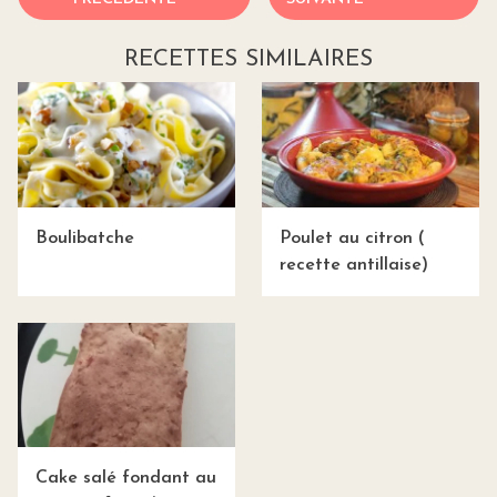
RECETTES SIMILAIRES
Boulibatche
Poulet au citron (
recette antillaise)
Cake salé fondant au