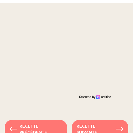
RECETTE
RECETTE
PRÉCÉDENTE
SUIVANTE