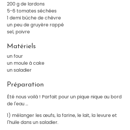
200 g de lardons
5-6 tomates séchées
1 demi bûche de chèvre
un peu de gruyère rappé
sel, poivre
Matériels
un four
un moule à cake
un saladier
Préparation
Été nous voilà ! Parfait pour un pique nique au bord
de l'eau ...
1) mélanger les œufs, la farine, le lait, la levure et
l'huile dans un saladier.