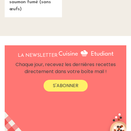
saumon fumé (sans
œufs)
LA NEWSLETTER
Chaque jour, recevez les dernières recettes
directement dans votre boîte mail !
S'ABONNER