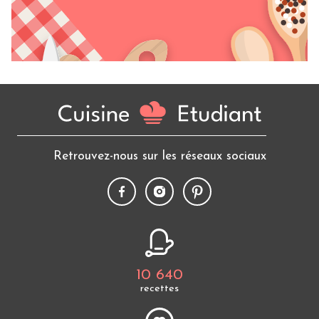
Retrouvez-nous sur les réseaux sociaux
10 640
recettes