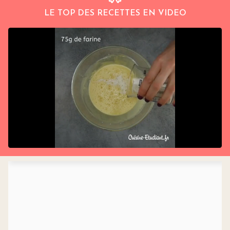
LE TOP DES RECETTES EN VIDEO