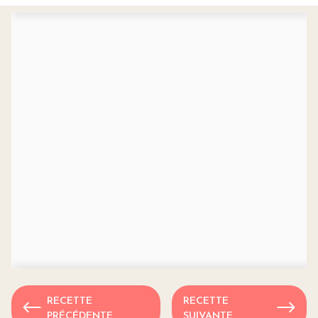
RECETTE
RECETTE
PRÉCÉDENTE
SUIVANTE