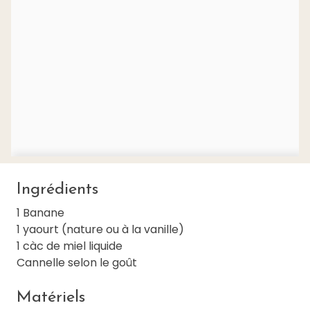
Ingrédients
1 Banane
1 yaourt (nature ou à la vanille)
1 càc de miel liquide
Cannelle selon le goût
Matériels