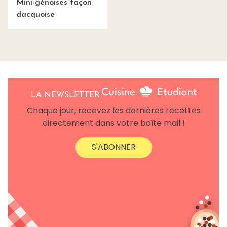
Mini-génoises façon
dacquoise
LA NEWSLETTER
Chaque jour, recevez les dernières recettes
directement dans votre boîte mail !
S'ABONNER