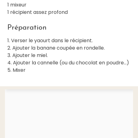
1 mixeur
1 récipient assez profond
Préparation
1. Verser le yaourt dans le récipient.
2. Ajouter la banane coupée en rondelle.
3. Ajouter le miel.
4. Ajouter la cannelle (ou du chocolat en poudre...)
5. Mixer