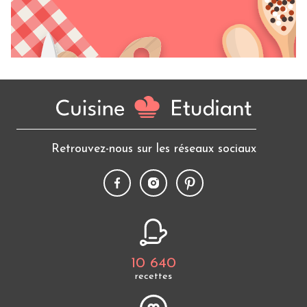
Retrouvez-nous sur les réseaux sociaux
10 640
recettes