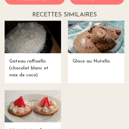
RECETTES SIMILAIRES
Gateau raffaello
Glace au Nutella
(chocolat blanc et
noix de coco)