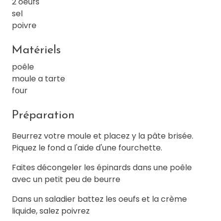
2 oeufs
sel
poivre
Matériels
poêle
moule a tarte
four
Préparation
Beurrez votre moule et placez y la pâte brisée.
Piquez le fond a l'aide d'une fourchette.
Faites décongeler les épinards dans une poêle
avec un petit peu de beurre
Dans un saladier battez les oeufs et la crème
liquide, salez poivrez