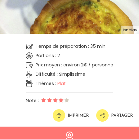
isnelav
Temps de préparation : 35 min
Portions : 2
Prix moyen : environ 2€ / personne
Difficulté : Simplissime
Thèmes :
Plat
Note :
IMPRIMER
PARTAGER