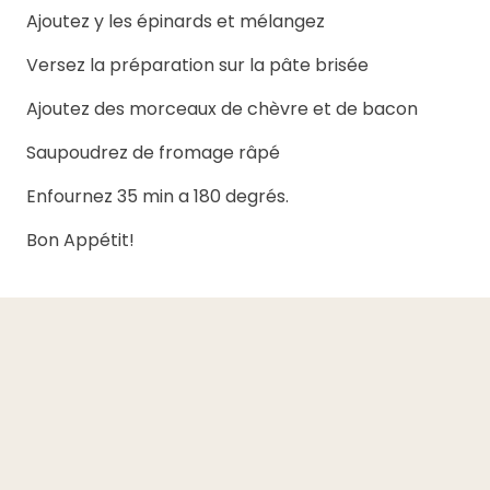
Ajoutez y les épinards et mélangez
Versez la préparation sur la pâte brisée
Ajoutez des morceaux de chèvre et de bacon
Saupoudrez de fromage râpé
Enfournez 35 min a 180 degrés.
Bon Appétit!