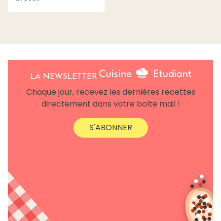
LA NEWSLETTER
Chaque jour, recevez les dernières recettes
directement dans votre boîte mail !
S'ABONNER