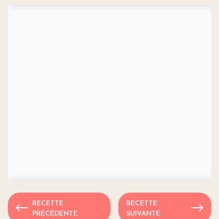
RECETTE
RECETTE
PRÉCÉDENTE
SUIVANTE