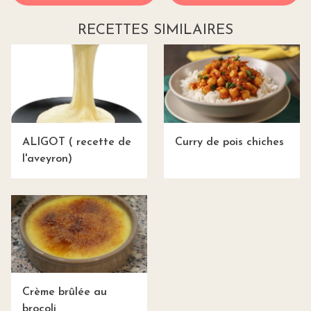
RECETTES SIMILAIRES
ALIGOT ( recette de
Curry de pois chiches
l'aveyron)
Crème brûlée au
brocoli