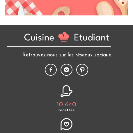
Retrouvez-nous sur les réseaux sociaux
10 640
recettes