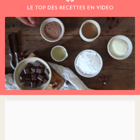
LE TOP DES RECETTES EN VIDEO