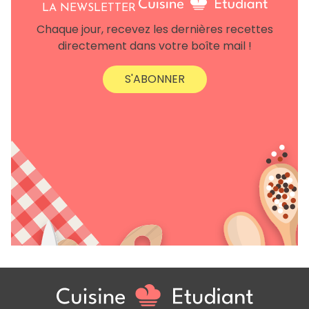
LA NEWSLETTER
Chaque jour, recevez les dernières recettes
directement dans votre boîte mail !
S'ABONNER