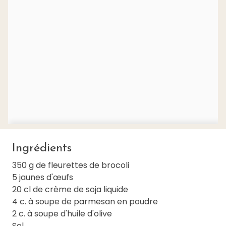
Ingrédients
350 g de fleurettes de brocoli
5 jaunes d'œufs
20 cl de crème de soja liquide
4 c. à soupe de parmesan en poudre
2 c. à soupe d'huile d'olive
Sel