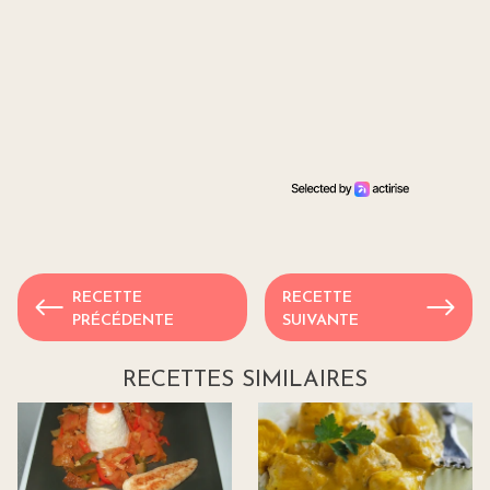
RECETTE
RECETTE
PRÉCÉDENTE
SUIVANTE
RECETTES SIMILAIRES