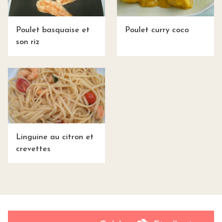
Poulet basquaise et
Poulet curry coco
son riz
Linguine au citron et
crevettes