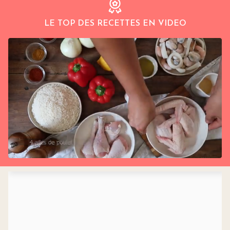
LE TOP DES RECETTES EN VIDEO