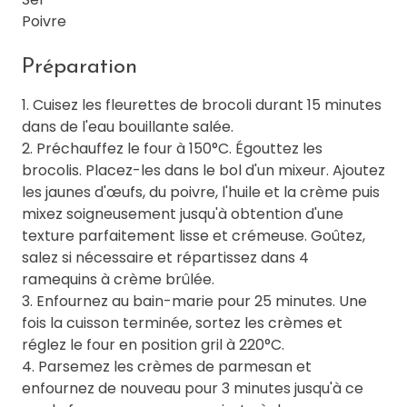
Poivre
Préparation
1. Cuisez les fleurettes de brocoli durant 15 minutes
dans de l'eau bouillante salée.
2. Préchauffez le four à 150°C. Égouttez les
brocolis. Placez-les dans le bol d'un mixeur. Ajoutez
les jaunes d'œufs, du poivre, l'huile et la crème puis
mixez soigneusement jusqu'à obtention d'une
texture parfaitement lisse et crémeuse. Goûtez,
salez si nécessaire et répartissez dans 4
ramequins à crème brûlée.
3. Enfournez au bain-marie pour 25 minutes. Une
fois la cuisson terminée, sortez les crèmes et
réglez le four en position gril à 220°C.
4. Parsemez les crèmes de parmesan et
enfournez de nouveau pour 3 minutes jusqu'à ce