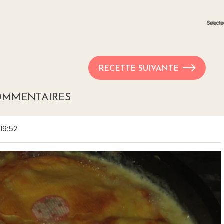
RECETTE SUIVANTE
OMMENTAIRES
19:52