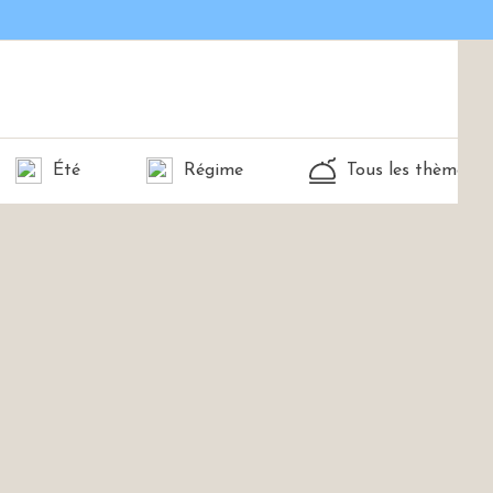
Été
Régime
Tous les thèmes