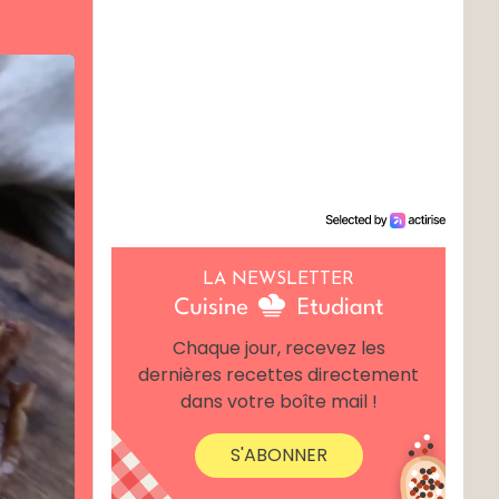
LA NEWSLETTER
Chaque jour, recevez les
dernières recettes directement
dans votre boîte mail !
S'ABONNER