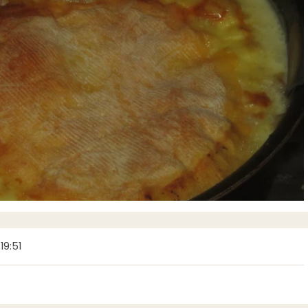
19:51