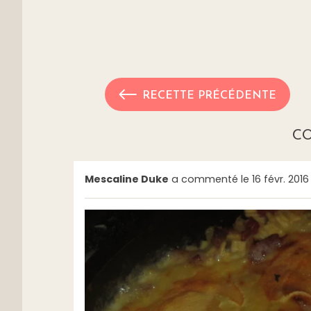
RECETTE PRÉCÉDENTE
C
Mescaline Duke
a commenté le 16 févr. 2016 