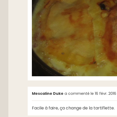
Mescaline Duke
a commenté le 16 févr. 2016 
Facile à faire, ça change de la tartiflette.