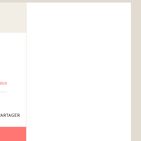
ise
PARTAGER