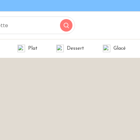
Plat
Dessert
Glacé