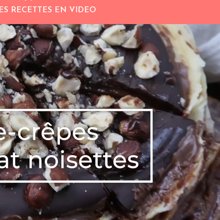
ES RECETTES EN VIDEO