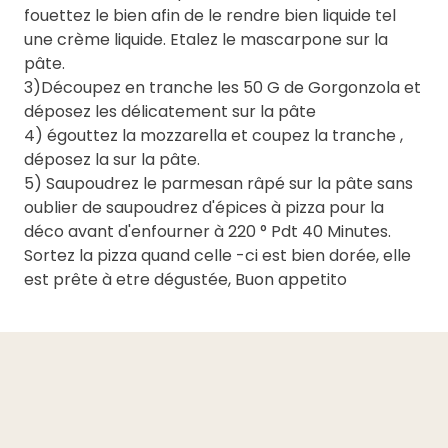
fouettez le bien afin de le rendre bien liquide tel
une crème liquide. Etalez le mascarpone sur la
pâte.
3)Découpez en tranche les 50 G de Gorgonzola et
déposez les délicatement sur la pâte
4) égouttez la mozzarella et coupez la tranche ,
déposez la sur la pâte.
5) Saupoudrez le parmesan râpé sur la pâte sans
oublier de saupoudrez d'épices à pizza pour la
déco avant d'enfourner à 220 ° Pdt 40 Minutes.
Sortez la pizza quand celle -ci est bien dorée, elle
est prête à etre dégustée, Buon appetito