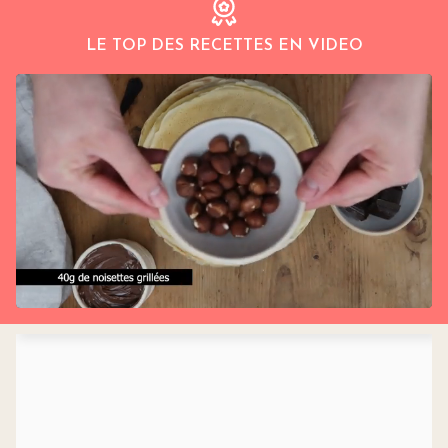
LE TOP DES RECETTES EN VIDEO