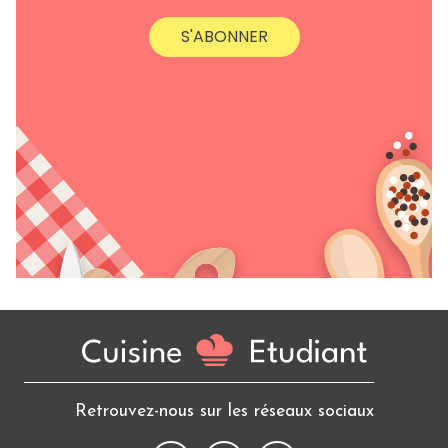
S'ABONNER
Retrouvez-nous sur les réseaux sociaux