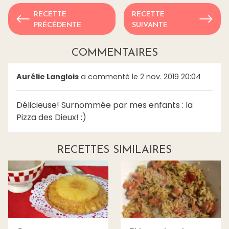
RECETTE
RECETTE
PRÉCÉDENTE
SUIVANTE
COMMENTAIRES
Aurélie Langlois
a commenté le 2 nov. 2019 20:04
Délicieuse! Surnommée par mes enfants : la
Pizza des Dieux! :)
RECETTES SIMILAIRES