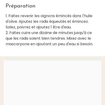
Préparation
1. Faites revenir les oignons émincés dans l'huile
d'olive. Ajoutez les radis équeutés et émincez.
Salez, poivrez et ajoutez 1 litre d'eau.
2. Faites cuire une dizaine de minutes jusqu'à ce
que les radis soient bien tendres. Mixez avec le
mascarpone en ajoutant un peu d'eau si besoin.