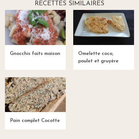
RECETTES SIMILAIRES
Gnocchis faits maison
Omelette coco,
poulet et gruyère
Pain complet Cocotte