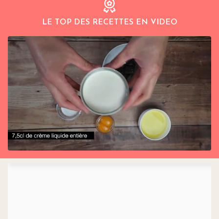
LE TOP DES RECETTES EN VIDEO