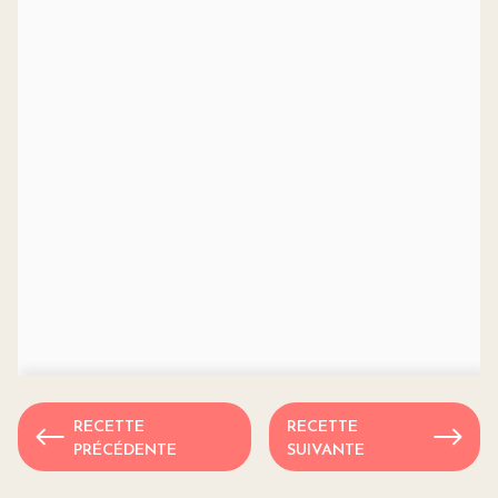
RECETTE
RECETTE
PRÉCÉDENTE
SUIVANTE