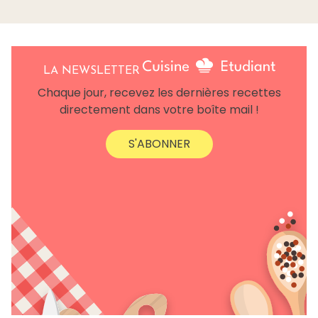
LA NEWSLETTER
Chaque jour, recevez les dernières recettes
directement dans votre boîte mail !
S'ABONNER