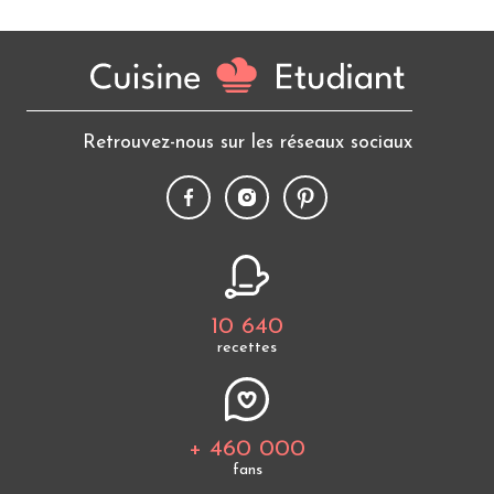
Retrouvez-nous sur les réseaux sociaux
10 640
recettes
+ 460 000
fans