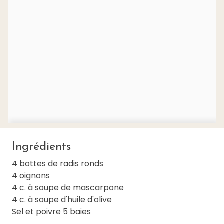
Ingrédients
4 bottes de radis ronds
4 oignons
4 c. à soupe de mascarpone
4 c. à soupe d'huile d'olive
Sel et poivre 5 baies