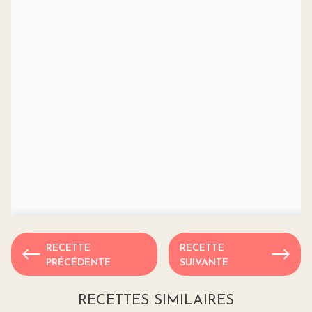
RECETTE
RECETTE
PRÉCÉDENTE
SUIVANTE
RECETTES SIMILAIRES