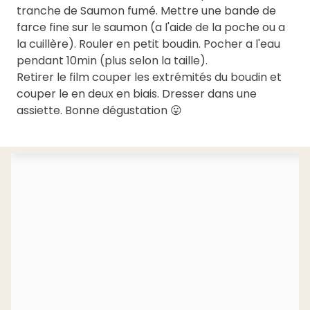
tranche de Saumon fumé. Mettre une bande de
farce fine sur le saumon (a l'aide de la poche ou a
la cuillère). Rouler en petit boudin. Pocher a l'eau
pendant 10min (plus selon la taille).
Retirer le film couper les extrémités du boudin et
couper le en deux en biais. Dresser dans une
assiette. Bonne dégustation 😛