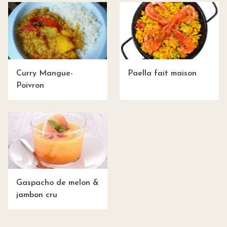
Curry Mangue-
Paella fait maison
Poivron
Gaspacho de melon &
jambon cru