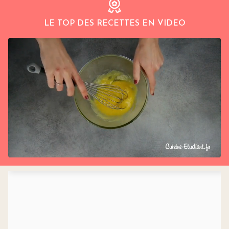
LE TOP DES RECETTES EN VIDEO