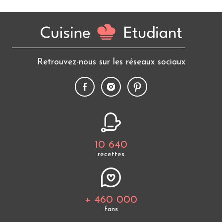
Retrouvez-nous sur les réseaux sociaux
10 640
recettes
+ 460 000
fans