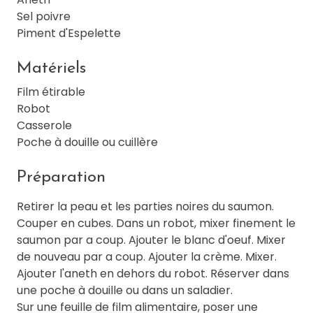
Sel poivre
Piment d'Espelette
Matériels
Film étirable
Robot
Casserole
Poche à douille ou cuillère
Préparation
Retirer la peau et les parties noires du saumon.
Couper en cubes. Dans un robot, mixer finement le
saumon par a coup. Ajouter le blanc d'oeuf. Mixer
de nouveau par a coup. Ajouter la crème. Mixer.
Ajouter l'aneth en dehors du robot. Réserver dans
une poche à douille ou dans un saladier.
Sur une feuille de film alimentaire, poser une