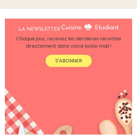
LA NEWSLETTER
Chaque jour, recevez les dernières recettes
directement dans votre boîte mail !
S'ABONNER