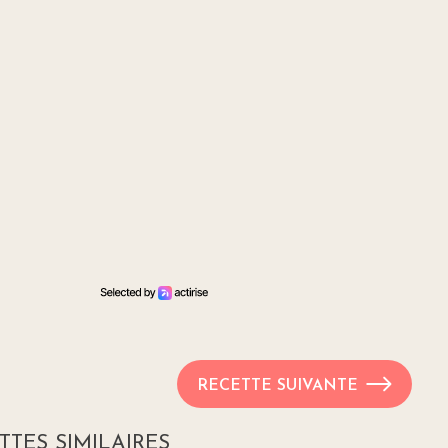
RECETTE SUIVANTE
TTES SIMILAIRES