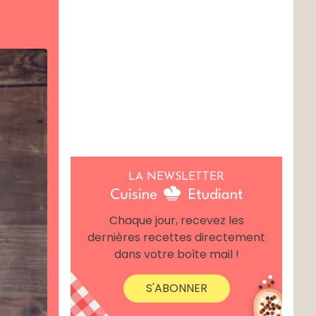
LA NEWSLETTER
Chaque jour, recevez les
dernières recettes directement
dans votre boîte mail !
S'ABONNER