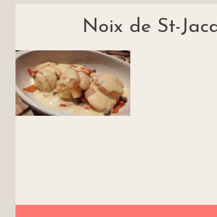
Noix de St-Jacq