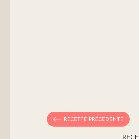
RECETTE PRÉCÉDENTE
RECE