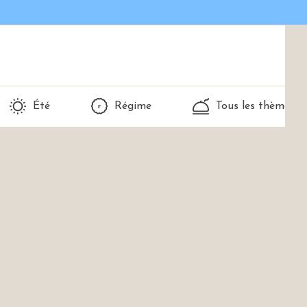
Été
Régime
Tous les thèmes