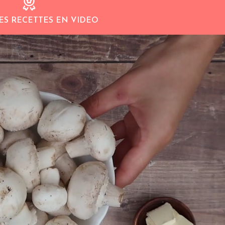
ES RECETTES EN VIDEO