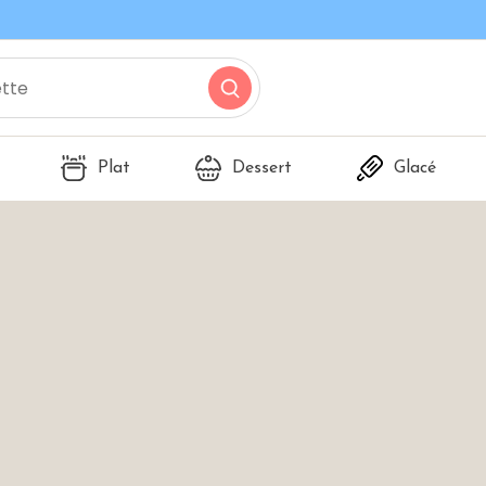
Plat
Dessert
Glacé