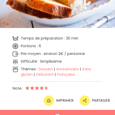
Temps de préparation : 30 min
Portions : 6
Prix moyen : environ 2€ / personne
Difficulté : Simplissime
Thèmes :
Dessert
|
Anniversaire
|
Sans
gluten
|
Débutant
|
Française
Note :
IMPRIMER
PARTAGER