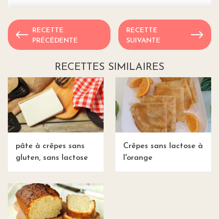
RECETTE
RECETTE
PRÉCÉDENTE
SUIVANTE
RECETTES SIMILAIRES
pâte à crêpes sans
Crêpes sans lactose à
gluten, sans lactose
l'orange