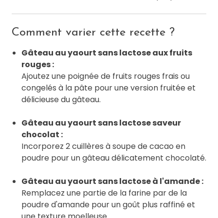
Comment varier cette recette ?
Gâteau au yaourt sans lactose aux fruits
rouges :
Ajoutez une poignée de fruits rouges frais ou
congelés à la pâte pour une version fruitée et
délicieuse du gâteau.
Gâteau au yaourt sans lactose saveur
chocolat :
Incorporez 2 cuillères à soupe de cacao en
poudre pour un gâteau délicatement chocolaté.
Gâteau au yaourt sans lactose à l'amande :
Remplacez une partie de la farine par de la
poudre d'amande pour un goût plus raffiné et
une texture moelleuse.