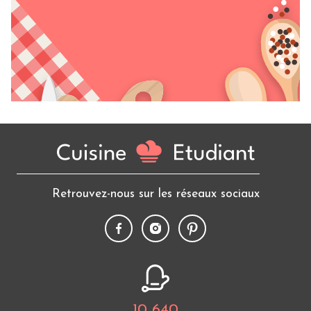
Retrouvez-nous sur les réseaux sociaux
10 640