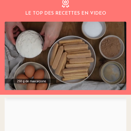
LE TOP DES RECETTES EN VIDEO