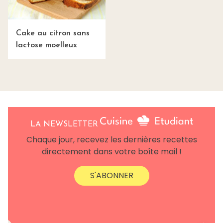
Cake au citron sans
lactose moelleux
LA NEWSLETTER
Chaque jour, recevez les dernières recettes
directement dans votre boîte mail !
S'ABONNER