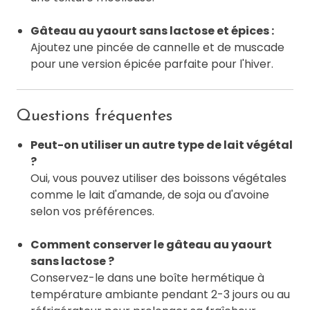
Gâteau au yaourt sans lactose et épices :
Ajoutez une pincée de cannelle et de muscade
pour une version épicée parfaite pour l'hiver.
Questions fréquentes
Peut-on utiliser un autre type de lait végétal
?
Oui, vous pouvez utiliser des boissons végétales
comme le lait d'amande, de soja ou d'avoine
selon vos préférences.
Comment conserver le gâteau au yaourt
sans lactose ?
Conservez-le dans une boîte hermétique à
température ambiante pendant 2-3 jours ou au