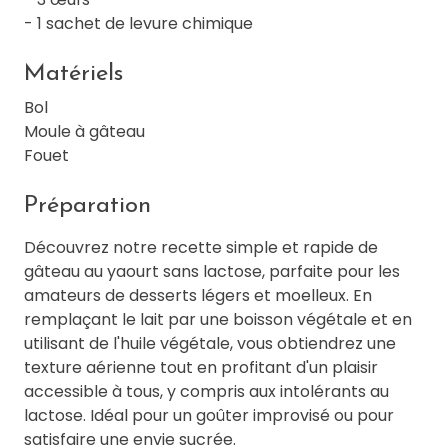
- 1 sachet de levure chimique
Matériels
Bol
Moule à gâteau
Fouet
Préparation
Découvrez notre recette simple et rapide de
gâteau au yaourt sans lactose, parfaite pour les
amateurs de desserts légers et moelleux. En
remplaçant le lait par une boisson végétale et en
utilisant de l'huile végétale, vous obtiendrez une
texture aérienne tout en profitant d'un plaisir
accessible à tous, y compris aux intolérants au
lactose. Idéal pour un goûter improvisé ou pour
satisfaire une envie sucrée.