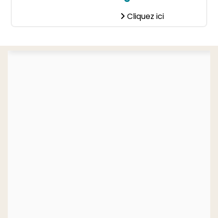
Cliquez ici