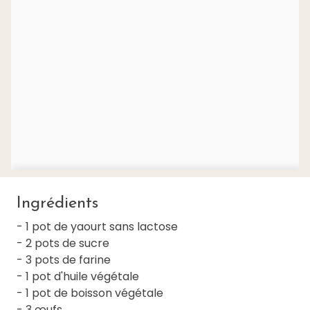
Ingrédients
- 1 pot de yaourt sans lactose
- 2 pots de sucre
- 3 pots de farine
- 1 pot d'huile végétale
- 1 pot de boisson végétale
- 3 œufs