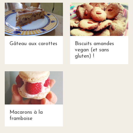
Gâteau aux carottes
Biscuits amandes
vegan (et sans
gluten) !
Macarons à la
framboise