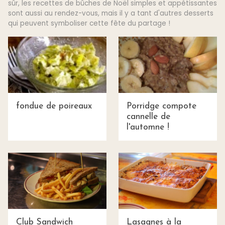
sûr, les recettes de bûches de Noël simples et appétissantes
sont aussi au rendez-vous, mais il y a tant d'autres desserts
qui peuvent symboliser cette fête du partage !
fondue de poireaux
Porridge compote
cannelle de
l'automne !
Club Sandwich
Lasagnes à la