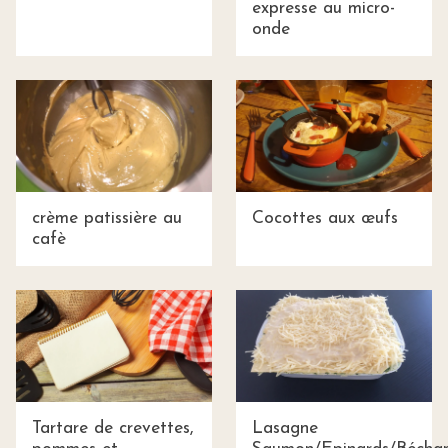
expresse au micro-
onde
crème patissière au
Cocottes aux œufs
cafè
Tartare de crevettes,
Lasagne