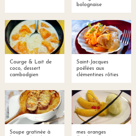
bolognaise
Courge & Lait de
Saint-Jacques
coco, dessert
poêlées aux
cambodgien
clémentines rôties
Soupe gratinée à
mes oranges