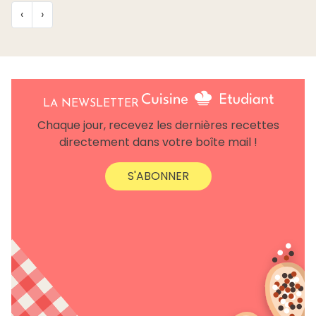
‹
›
LA NEWSLETTER
Chaque jour, recevez les dernières recettes
directement dans votre boîte mail !
S'ABONNER