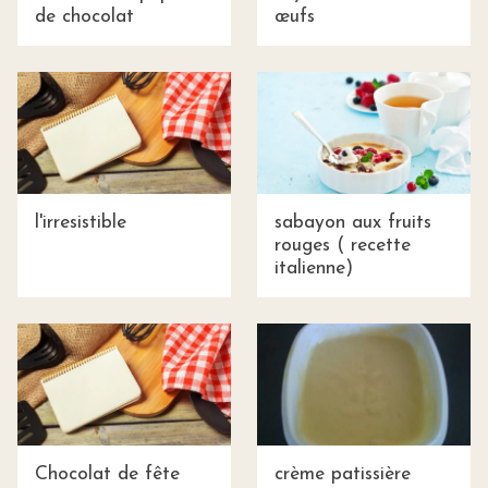
de chocolat
œufs
l'irresistible
sabayon aux fruits
rouges ( recette
italienne)
Chocolat de fête
crème patissière