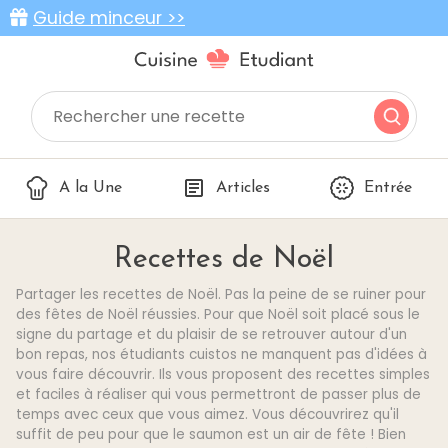
Guide minceur >>
A la Une
Articles
Entrée
Recettes de Noël
Partager les recettes de Noël. Pas la peine de se ruiner pour
des fêtes de Noël réussies. Pour que Noël soit placé sous le
signe du partage et du plaisir de se retrouver autour d'un
bon repas, nos étudiants cuistos ne manquent pas d'idées à
vous faire découvrir. Ils vous proposent des recettes simples
et faciles à réaliser qui vous permettront de passer plus de
temps avec ceux que vous aimez. Vous découvrirez qu'il
suffit de peu pour que le saumon est un air de fête ! Bien