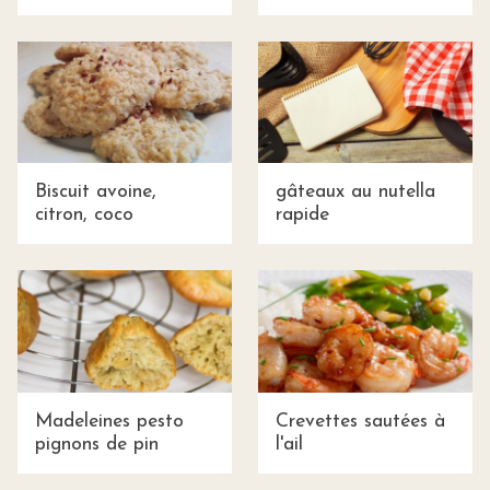
Biscuit avoine,
gâteaux au nutella
citron, coco
rapide
Madeleines pesto
Crevettes sautées à
pignons de pin
l'ail