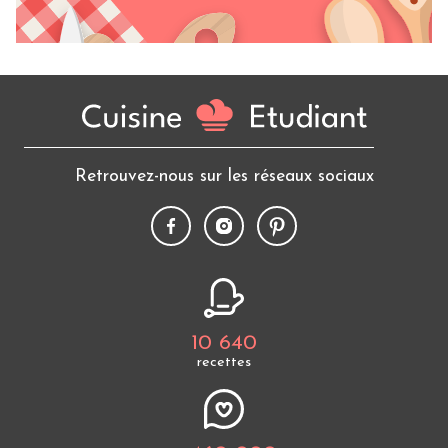
Retrouvez-nous sur les réseaux sociaux
10 640
recettes