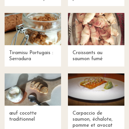
Tiramisu Portugais :
Croissants au
Serradura
saumon fumé
œuf cocotte
Carpaccio de
traditionnel
saumon, échalote,
pomme et avocat