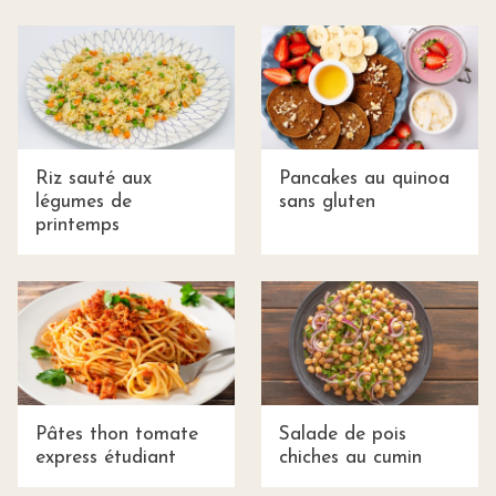
Riz sauté aux
Pancakes au quinoa
légumes de
sans gluten
printemps
Pâtes thon tomate
Salade de pois
express étudiant
chiches au cumin