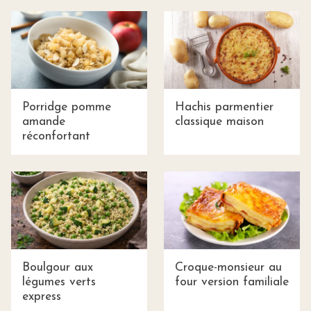
Porridge pomme
Hachis parmentier
amande
classique maison
réconfortant
Boulgour aux
Croque-monsieur au
légumes verts
four version familiale
express