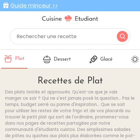
Guide minceur >>
Plat
Dessert
Glacé
Recettes de Plat
Des plats testés et approuvés. Qu'est-ce que je vais
manger ce soir ? Qui ne s'est jamais posé la question... Pas le
temps, budget serré ou panne d'inspiration... Que se soit
pour utiliser les restes de votre frigo et de vos placards ou
trouver le petit plat qui sort de l'ordinaire, promenez-vous
dans nos pages de recettes partagées par notre
communauté d'étudiants cuistos. Des simplissimes salades
de pâtes ou quiches aux plats plus élaborées comme le pot-