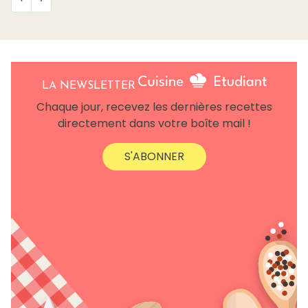
LA NEWSLETTER
Chaque jour, recevez les dernières recettes
directement dans votre boîte mail !
S'ABONNER