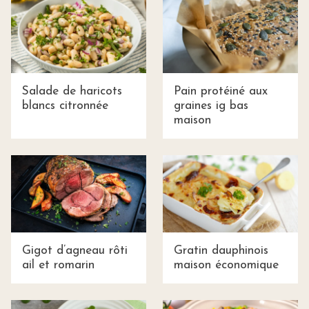
Salade de haricots
Pain protéiné aux
blancs citronnée
graines ig bas
maison
Gigot d’agneau rôti
Gratin dauphinois
ail et romarin
maison économique