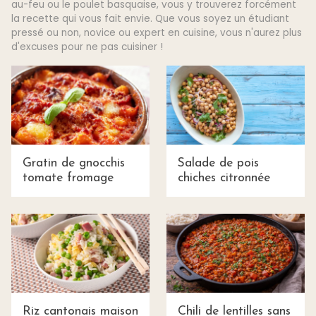
au-feu ou le poulet basquaise, vous y trouverez forcément
la recette qui vous fait envie. Que vous soyez un étudiant
pressé ou non, novice ou expert en cuisine, vous n'aurez plus
d'excuses pour ne pas cuisiner !
Gratin de gnocchis
Salade de pois
tomate fromage
chiches citronnée
Riz cantonais maison
Chili de lentilles sans