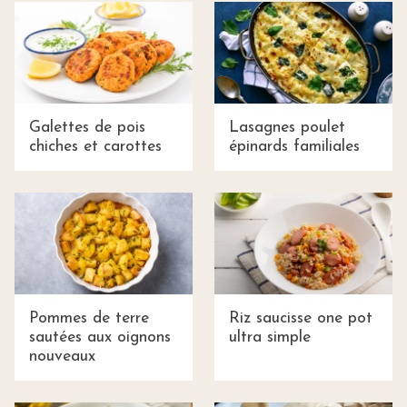
Galettes de pois
Lasagnes poulet
chiches et carottes
épinards familiales
Pommes de terre
Riz saucisse one pot
sautées aux oignons
ultra simple
nouveaux