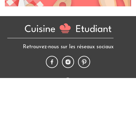
Retrouvez-nous sur les réseaux sociaux
10 640
recettes
+ 460 000