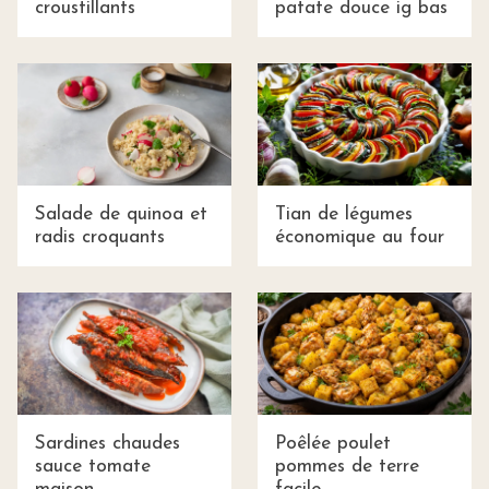
croustillants
patate douce ig bas
Salade de quinoa et
Tian de légumes
radis croquants
économique au four
Sardines chaudes
Poêlée poulet
sauce tomate
pommes de terre