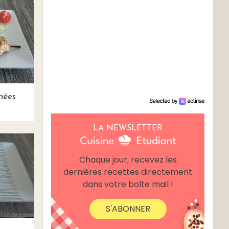
nées
LA NEWSLETTER
Chaque jour, recevez les
dernières recettes directement
dans votre boîte mail !
S'ABONNER