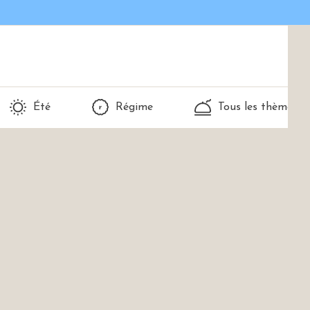
Été
Régime
Tous les thèmes