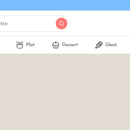
Plat
Dessert
Glacé