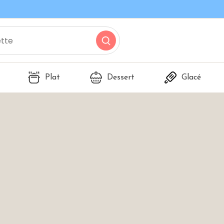
Plat
Dessert
Glacé