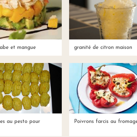
rabe et mangue
granité de citron maison
es au pesto pour
Poivrons farcis au fromage