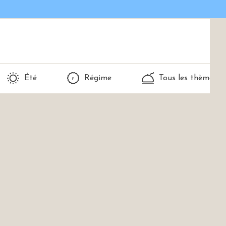
Été
Régime
Tous les thèmes