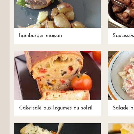
hamburger maison
Saucisse
Cake salé aux légumes du soleil
Salade p