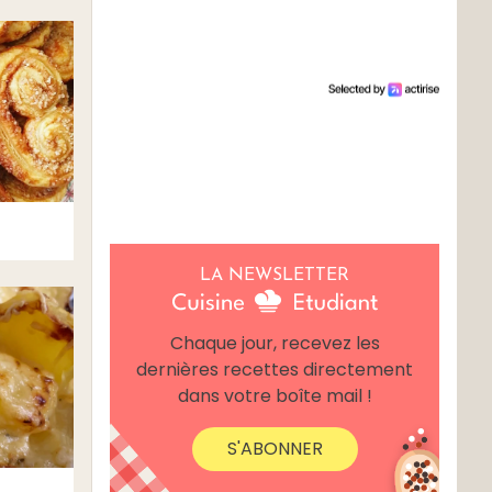
LA NEWSLETTER
Chaque jour, recevez les
dernières recettes directement
dans votre boîte mail !
S'ABONNER