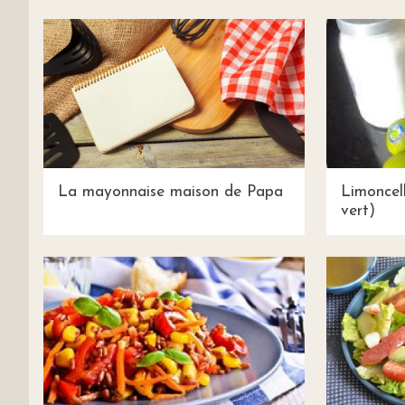
La mayonnaise maison de Papa
Limoncel
vert)