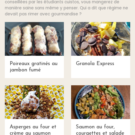
conseillées par les étudiants cuistos, vous mangerez de
manière saine sans même y penser. Qui a dit que régime ne
devait pas rimer avec gourmandise ?
Poireaux gratinés au
Granola Express
jambon fumé
Asperges au four et
Saumon au four,
crème au saumon
courgettes et salade