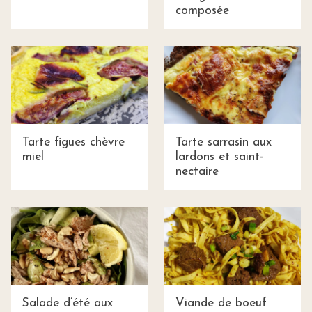
composée
Tarte figues chèvre
Tarte sarrasin aux
miel
lardons et saint-
nectaire
Salade d’été aux
Viande de boeuf