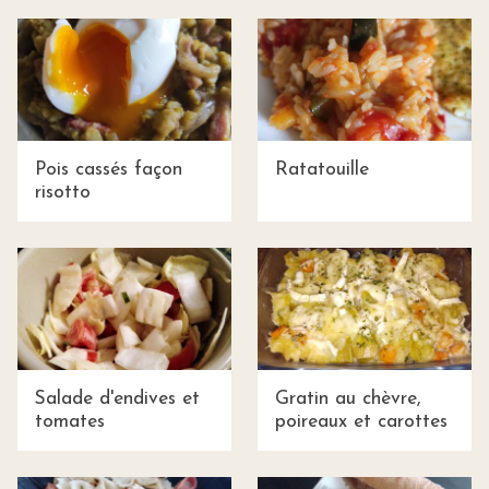
Pois cassés façon
Ratatouille
risotto
Salade d'endives et
Gratin au chèvre,
tomates
poireaux et carottes