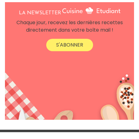
LA NEWSLETTER
Chaque jour, recevez les dernières recettes
directement dans votre boîte mail !
S'ABONNER