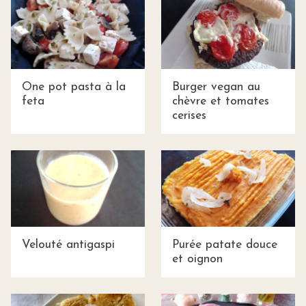
One pot pasta à la
Burger vegan au
feta
chèvre et tomates
cerises
Velouté antigaspi
Purée patate douce
et oignon