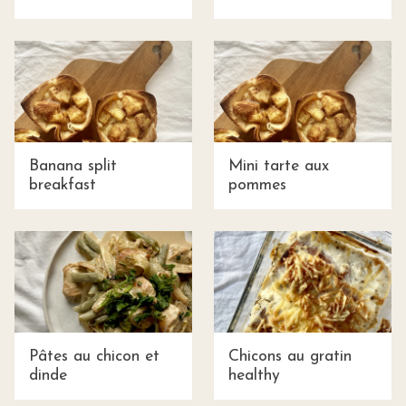
Banana split
Mini tarte aux
breakfast
pommes
Pâtes au chicon et
Chicons au gratin
dinde
healthy