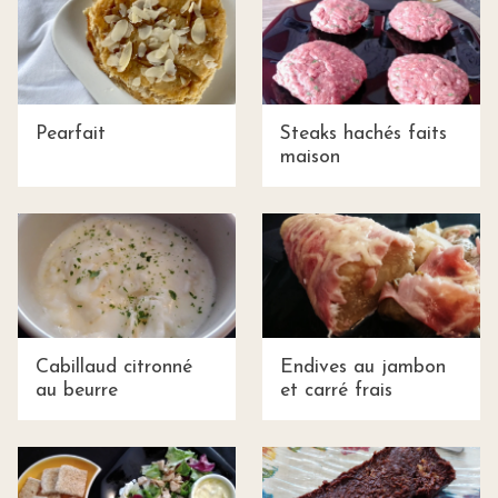
Pearfait
Steaks hachés faits
maison
Cabillaud citronné
Endives au jambon
au beurre
et carré frais