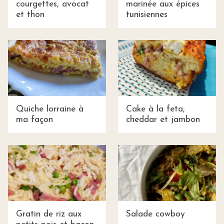
courgettes, avocat
marinée aux épices
et thon
tunisiennes
Quiche lorraine à
Cake à la feta,
ma façon
cheddar et jambon
Gratin de riz aux
Salade cowboy